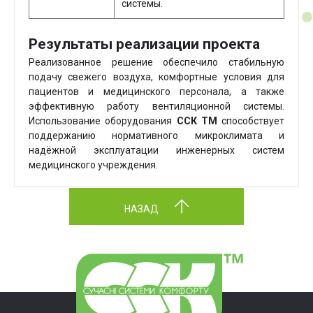
системы.
Результаты реализации проекта
Реализованное решение обеспечило стабильную
подачу свежего воздуха, комфортные условия для
пациентов и медицинского персонала, а также
эффективную работу вентиляционной системы.
Использование оборудования
ССК ТМ
способствует
поддержанию нормативного микроклимата и
надёжной эксплуатации инженерных систем
медицинского учреждения.
НАЗАД