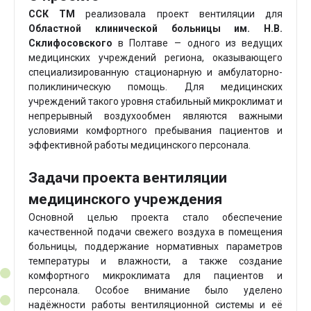
ССК ТМ
реализовала проект вентиляции для
Областной клинической больницы им. Н.В.
Склифосовского
в Полтаве — одного из ведущих
медицинских учреждений региона, оказывающего
специализированную стационарную и амбулаторно-
поликлиническую помощь. Для медицинских
учреждений такого уровня стабильный микроклимат и
непрерывный воздухообмен являются важными
условиями комфортного пребывания пациентов и
эффективной работы медицинского персонала.
Задачи проекта вентиляции
медицинского учреждения
Основной целью проекта стало обеспечение
качественной подачи свежего воздуха в помещения
больницы, поддержание нормативных параметров
температуры и влажности, а также создание
комфортного микроклимата для пациентов и
персонала. Особое внимание было уделено
надёжности работы вентиляционной системы и её