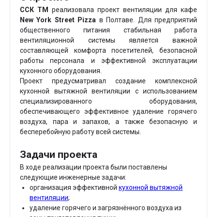
ССК ТМ
реализовала проект вентиляции для кафе
New York Street Pizza
в Полтаве. Для предприятий
общественного питания стабильная работа
вентиляционной системы является важной
составляющей комфорта посетителей, безопасной
работы персонала и эффективной эксплуатации
кухонного оборудования.
Проект предусматривал создание комплексной
кухонной вытяжной вентиляции с использованием
специализированного оборудования,
обеспечивающего эффективное удаление горячего
воздуха, пара и запахов, а также безопасную и
бесперебойную работу всей системы.
Задачи проекта
В ходе реализации проекта были поставлены
следующие инженерные задачи:
организация эффективной
кухонной вытяжной
вентиляции
;
удаление горячего и загрязнённого воздуха из