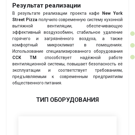
Результат реализации
В результате реализации проекта кафе
New York
Street Pizza
получило современную систему кухонной
вытяжной вентиляции, обеспечивающую
эффективный воздухообмен, стабильное удаление
горячего и загрязнённого воздуха, а также
комфортный микроклимат в помещениях.
Использование специализированного оборудования
ССК ТМ
способствует надёжной работе
вентиляционной системы, повышает безопасность её
эксплуатации и соответствует требованиям,
предъявляемым к современным предприятиям
общественного питания.
ТИП ОБОРУДОВАНИЯ