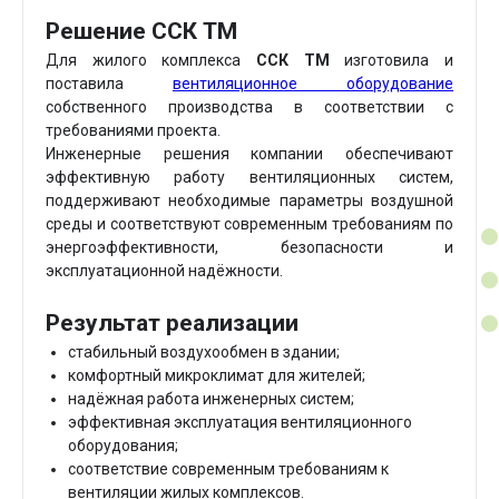
Решение ССК ТМ
Для жилого комплекса
ССК ТМ
изготовила и
поставила
вентиляционное оборудование
собственного производства в соответствии с
требованиями проекта.
Инженерные решения компании обеспечивают
эффективную работу вентиляционных систем,
поддерживают необходимые параметры воздушной
среды и соответствуют современным требованиям по
энергоэффективности, безопасности и
эксплуатационной надёжности.
Результат реализации
стабильный воздухообмен в здании;
комфортный микроклимат для жителей;
надёжная работа инженерных систем;
эффективная эксплуатация вентиляционного
оборудования;
соответствие современным требованиям к
вентиляции жилых комплексов.