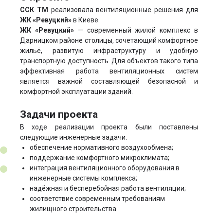
ССК ТМ
реализовала вентиляционные решения для
ЖК «Ревуцкий»
в Киеве.
ЖК «Ревуцкий»
— современный жилой комплекс в
Дарницком районе столицы, сочетающий комфортное
жильё, развитую инфраструктуру и удобную
транспортную доступность. Для объектов такого типа
эффективная работа вентиляционных систем
является важной составляющей безопасной и
комфортной эксплуатации зданий.
Задачи проекта
В ходе реализации проекта были поставлены
следующие инженерные задачи:
обеспечение нормативного воздухообмена;
поддержание комфортного микроклимата;
интеграция вентиляционного оборудования в
инженерные системы комплекса;
надёжная и бесперебойная работа вентиляции;
соответствие современным требованиям
жилищного строительства.