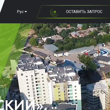
Рус
ОСТАВИТЬ ЗАПРОС
СКИЙ»,