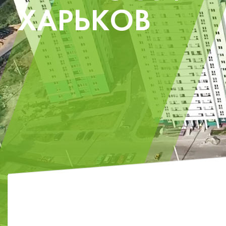
ХАРЬКОВ