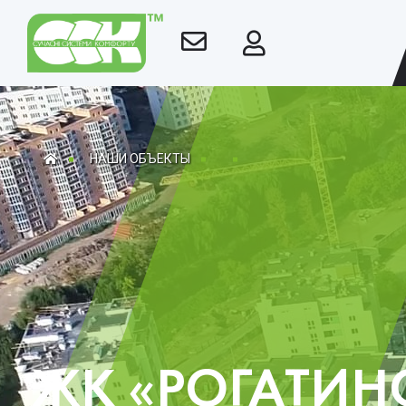
НАШИ ОБЪЕКТЫ
ЖК «РОГАТИН