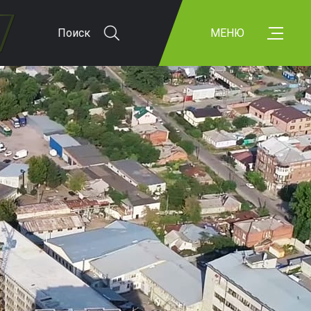
Поиск
МЕНЮ