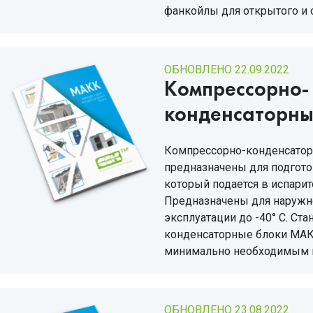
фанкойлы для открытого и 
ОБНОВЛЕНО 22.09.2022
Компрессорно-
конденсаторн
Компрессорно-конденсато
предназначены для подгото
который подается в испари
Предназначены для наружно
эксплуатации до -40° С. Ст
конденсаторные блоки МАК
минимально необходимым 
ОБНОВЛЕНО 23.08.2022