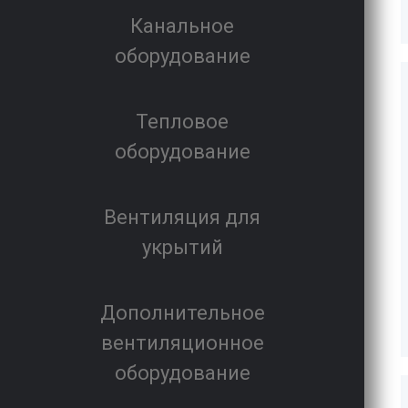
Канальное
оборудование
Тепловое
оборудование
Вентиляция для
укрытий
Дополнительное
вентиляционное
оборудование