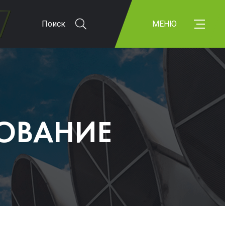
Поиск
МЕНЮ
ОВАНИЕ