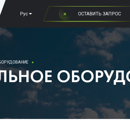
Рус
ОСТАВИТЬ ЗАПРОС
БОРУДОВАНИЕ
ЛЬНОЕ ОБОРУД