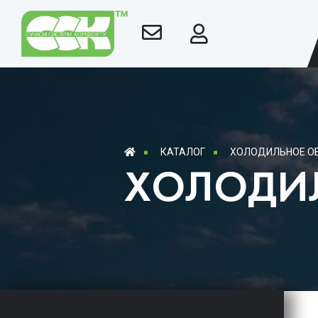
КАТАЛОГ
ХОЛОДИЛЬНОЕ О
ХОЛОДИ