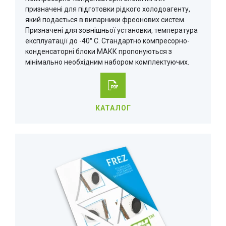
призначені для підготовки рідкого холодоагенту,
який подається в випарники фреонових систем.
Призначені для зовнішньої установки, температура
експлуатації до -40° С. Стандартно компресорно-
конденсаторні блоки МАКК пропонуються з
мінімально необхідним набором комплектуючих.
КАТАЛОГ