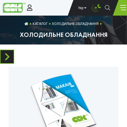
Укр
КАТАЛОГ
ХОЛОДИЛЬНЕ ОБЛАДНАННЯ
ХОЛОДИЛЬНЕ ОБЛАДНАННЯ