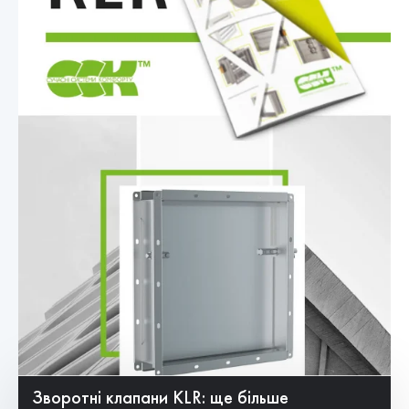
Зворотні клапани KLR: ще більше