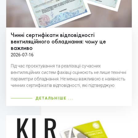
Чинні сертифікати відповідності
вентиляційного обладнання: чому це
важливо
2026-07-16
Під час проєктування та реалізації сучасних
вентиляційних систем фахівці оцінюють не лише технічні
параметри обладнання. Не менш важливою є наявність
чинних сертифікатів відповідності, які підтверджую
ДЕТАЛЬНІШЕ ...