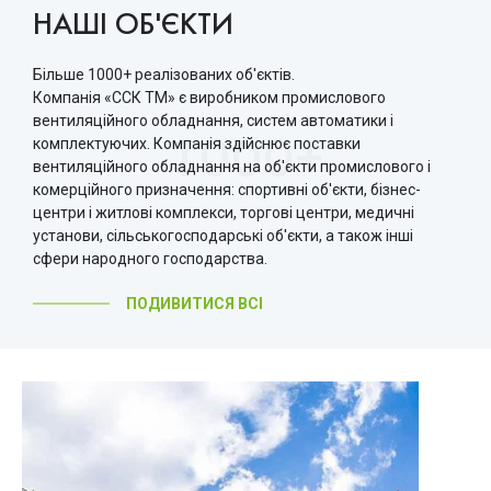
НАШІ ОБ'ЄКТИ
Більше 1000+ реалізованих об'єктів.
Компанія «ССК ТМ» є виробником промислового
вентиляційного обладнання, систем автоматики і
комплектуючих. Компанія здійснює поставки
1000+
вентиляційного обладнання на об'єкти промислового і
комерційного призначення: спортивні об'єкти, бізнес-
центри і житлові комплекси, торгові центри, медичні
установи, сільськогосподарські об'єкти, а також інші
сфери народного господарства.
ПОДИВИТИСЯ ВСІ