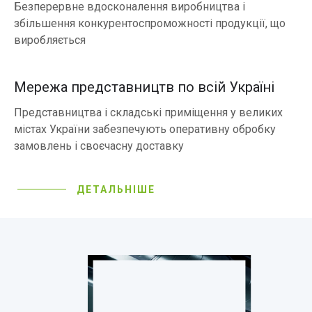
Безперервне вдосконалення виробництва і
збільшення конкурентоспроможності продукції, що
виробляється
Мережа представництв по всій Україні
Представництва і складські приміщення у великих
містах України забезпечують оперативну обробку
замовлень і своєчасну доставку
ДЕТАЛЬНІШЕ