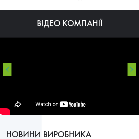
ВІДЕО КОМПАНІЇ
НОВИНИ ВИРОБНИКА