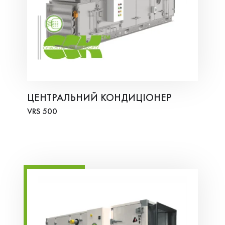
ЦЕНТРАЛЬНИЙ КОНДИЦІОНЕР
VRS 500