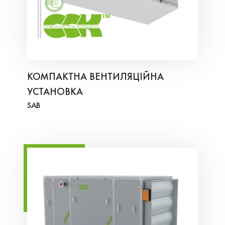
КОМПАКТНА ВЕНТИЛЯЦІЙНА
УСТАНОВКА
SAB