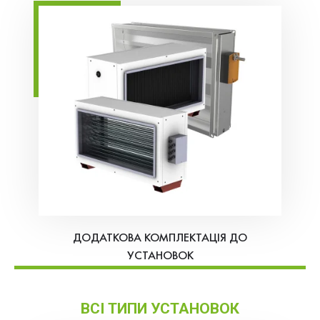
ДОДАТКОВА КОМПЛЕКТАЦІЯ ДО
УСТАНОВОК
ВСІ ТИПИ УСТАНОВОК