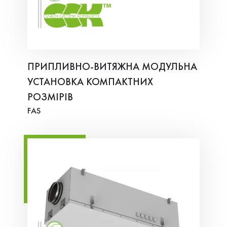
ПРИПЛИВНО-ВИТЯЖНА МОДУЛЬНА
УСТАНОВКА КОМПАКТНИХ
РОЗМІРІВ
FAS