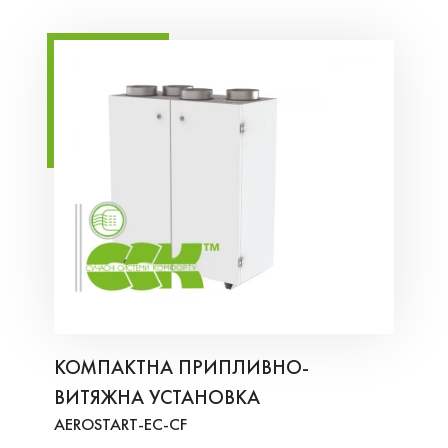
КОМПАКТНА ПРИПЛИВНО-
ВИТЯЖНА УСТАНОВКА
AEROSTART-EC-CF