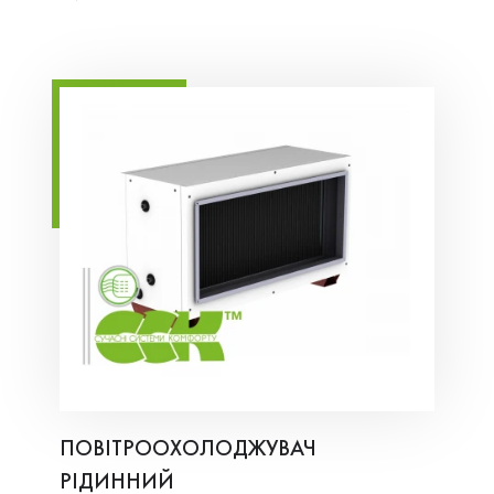
ПОВІТРООХОЛОДЖУВАЧ
РІДИННИЙ