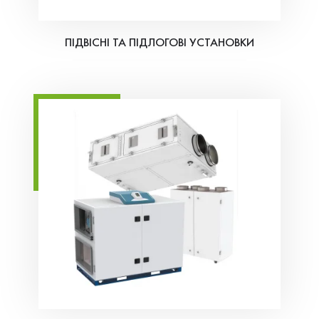
ПІДВІСНІ ТА ПІДЛОГОВІ УСТАНОВКИ