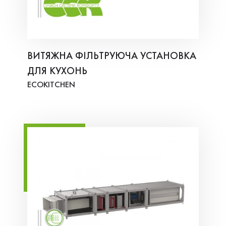
ВИТЯЖНА ФІЛЬТРУЮЧА УСТАНОВКА
ДЛЯ КУХОНЬ
ECOKITCHEN