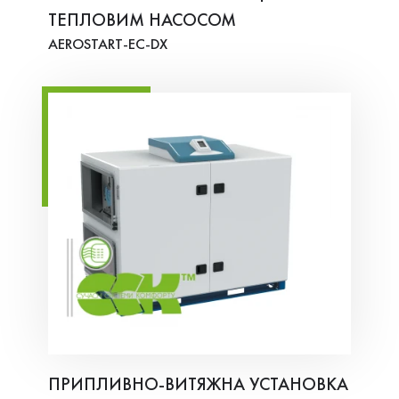
ТЕПЛОВИМ НАСОСОМ
AEROSTART-EC-DX
ПРИПЛИВНО-ВИТЯЖНА УСТАНОВКА