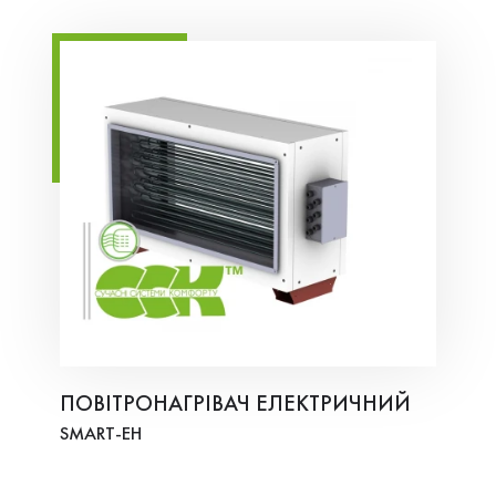
ПОВІТРОНАГРІВАЧ ЕЛЕКТРИЧНИЙ
SMART-ЕH