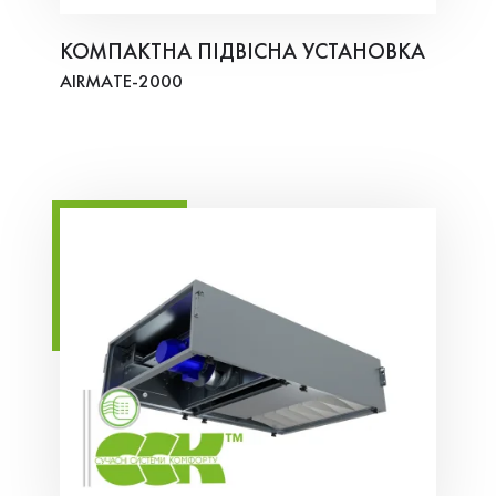
КОМПАКТНА ПІДВІСНА УСТАНОВКА
AIRMATE-2000