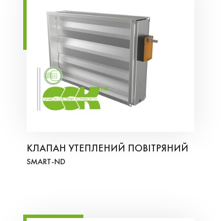
КЛАПАН УТЕПЛЕНИЙ ПОВІТРЯНИЙ
SMART-ND