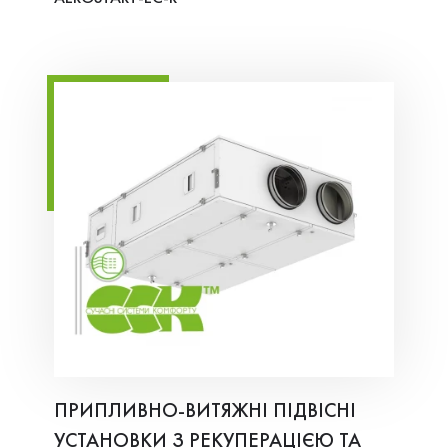
ПРИПЛИВНО-ВИТЯЖНІ ПІДВІСНІ
УСТАНОВКИ З РЕКУПЕРАЦІЄЮ ТА