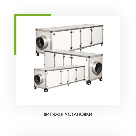
ВИТЯЖНІ УСТАНОВКИ