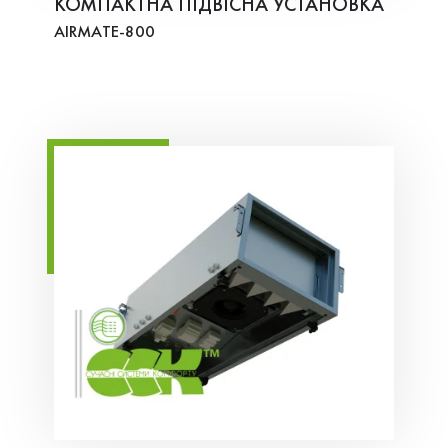
КОМПАКТНА ПІДВІСНА УСТАНОВКА
AIRMATE-800