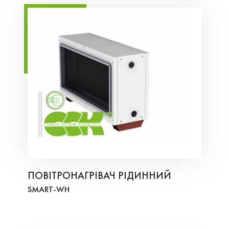
ПОВІТРОНАГРІВАЧ РІДИННИЙ
SMART-WH