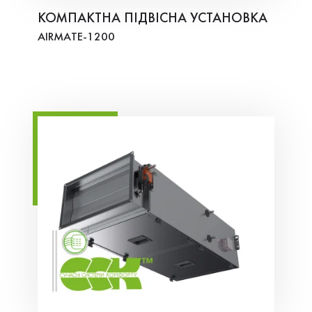
КОМПАКТНА ПІДВІСНА УСТАНОВКА
AIRMATE-1200