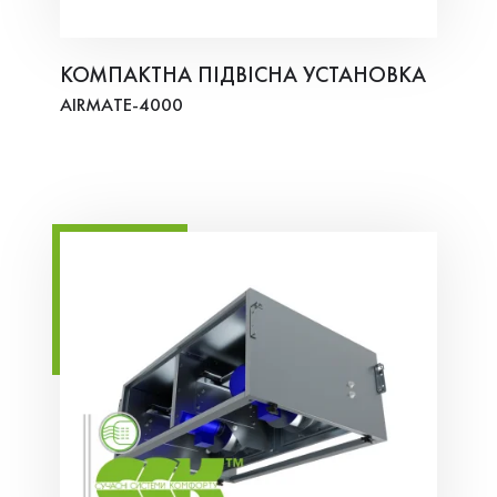
КОМПАКТНА ПІДВІСНА УСТАНОВКА
AIRMATE-4000