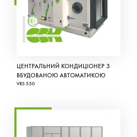
ЦЕНТРАЛЬНИЙ КОНДИЦІОНЕР З
ВБУДОВАНОЮ АВТОМАТИКОЮ
VRS 550