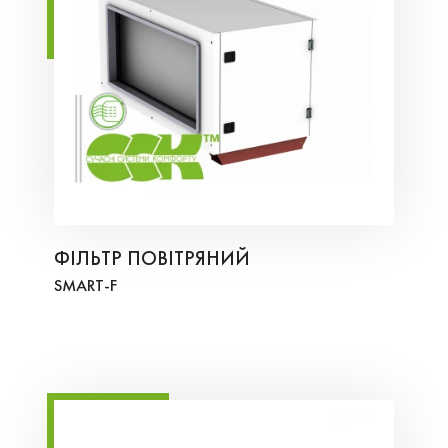
ФІЛЬТР ПОВІТРЯНИЙ
SMART-F