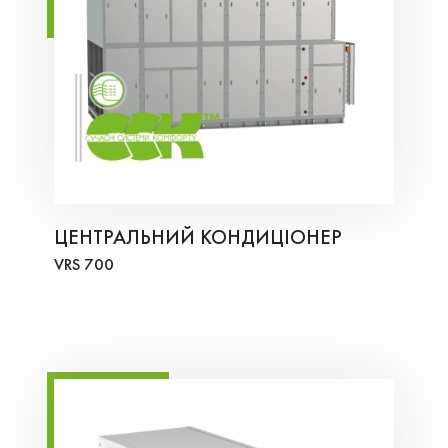
ЦЕНТРАЛЬНИЙ КОНДИЦІОНЕР
VRS 700