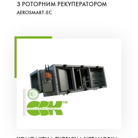
З РОТОРНИМ РЕКУПЕРАТОРОМ
AEROSMART-EC