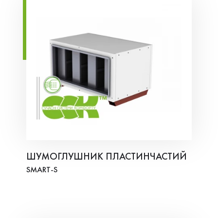
ШУМОГЛУШНИК ПЛАСТИНЧАСТИЙ
SMART-S