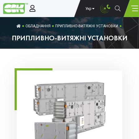
Укр
ОБЛАДНАННЯ
ПРИПЛИВНО-ВИТЯЖНІ УСТАНОВКИ
ПРИПЛИВНО-ВИТЯЖНІ УСТАНОВКИ