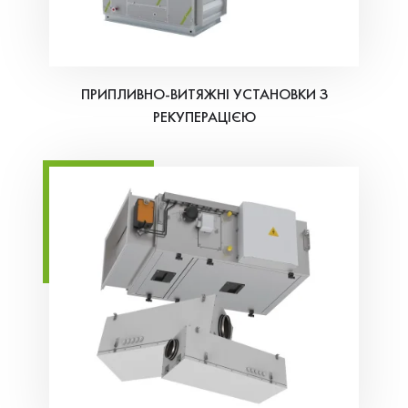
ПРИПЛИВНО-ВИТЯЖНІ УСТАНОВКИ З
РЕКУПЕРАЦІЄЮ