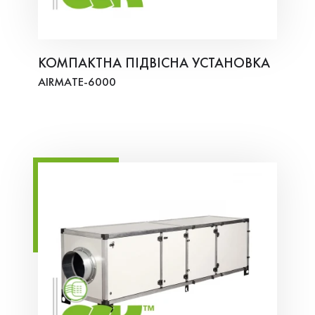
КОМПАКТНА ПІДВІСНА УСТАНОВКА
AIRMATE-6000