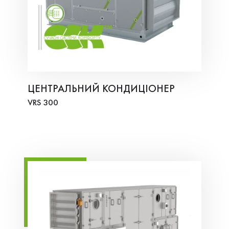
ЦЕНТРАЛЬНИЙ КОНДИЦІОНЕР
VRS 300