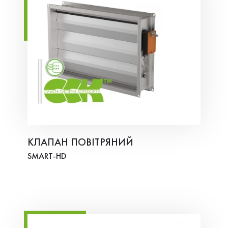
КЛАПАН ПОВІТРЯНИЙ
SMART-HD