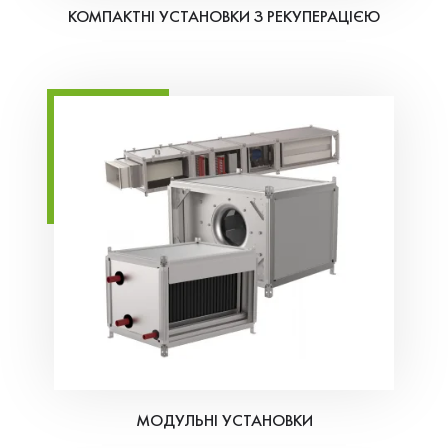
КОМПАКТНІ УСТАНОВКИ З РЕКУПЕРАЦІЄЮ
МОДУЛЬНІ УСТАНОВКИ