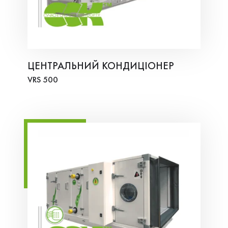
ЦЕНТРАЛЬНИЙ КОНДИЦІОНЕР
VRS 500