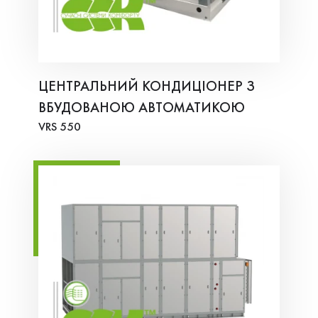
ЦЕНТРАЛЬНИЙ КОНДИЦІОНЕР З
ВБУДОВАНОЮ АВТОМАТИКОЮ
VRS 550