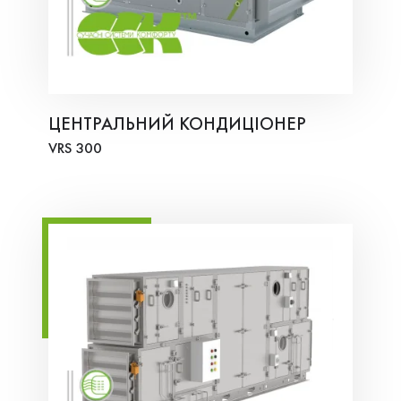
ЦЕНТРАЛЬНИЙ КОНДИЦІОНЕР
VRS 300