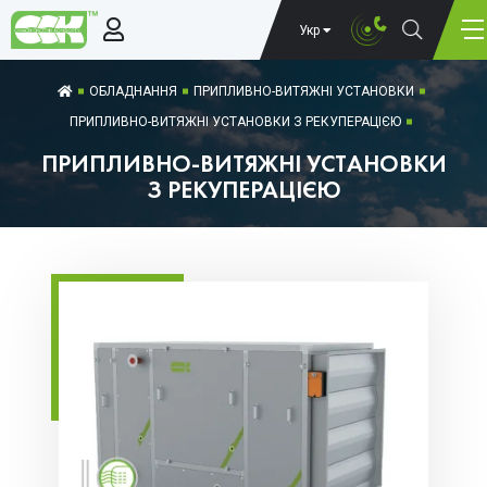
Укр
ОБЛАДНАННЯ
ПРИПЛИВНО-ВИТЯЖНІ УСТАНОВКИ
ПРИПЛИВНО-ВИТЯЖНІ УСТАНОВКИ З РЕКУПЕРАЦІЄЮ
ПРИПЛИВНО-ВИТЯЖНІ УСТАНОВКИ
З РЕКУПЕРАЦІЄЮ