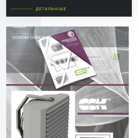
ДЕТАЛЬНІШЕ