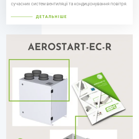
сучасних систем вентиляції та кондиціонування повітря.
ДЕТАЛЬНІШЕ