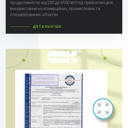
продуктивністю від 200 до 6500 м³/год, призначені для
використання на комерційних, промислових та
спеціалізованих об’єктах.
ДЕТАЛЬНІШЕ