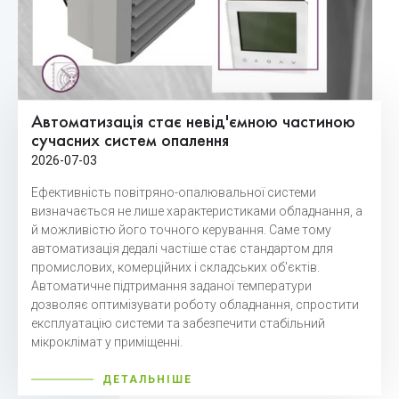
Автоматизація стає невід'ємною частиною
сучасних систем опалення
2026-07-03
Ефективність повітряно-опалювальної системи
визначається не лише характеристиками обладнання, а
й можливістю його точного керування. Саме тому
автоматизація дедалі частіше стає стандартом для
промислових, комерційних і складських об'єктів.
Автоматичне підтримання заданої температури
дозволяє оптимізувати роботу обладнання, спростити
експлуатацію системи та забезпечити стабільний
мікроклімат у приміщенні.
ДЕТАЛЬНІШЕ