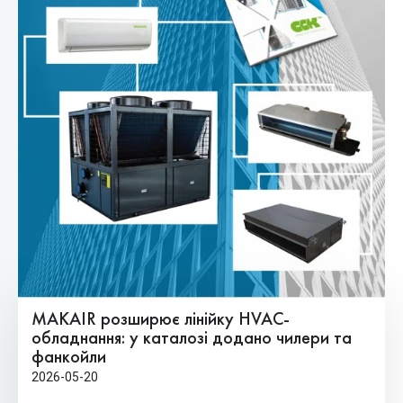
MAKAIR розширює лінійку HVAC-
обладнання: у каталозі додано чилери та
фанкойли
2026-05-20