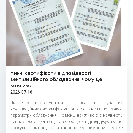
Чинні сертифікати відповідності
вентиляційного обладнання: чому це
важливо
2026-07-16
Під час проєктування та реалізації сучасних
вентиляційних систем фахівці оцінюють не лише технічні
параметри обладнання. Не менш важливою є наявність
чинних сертифікатів відповідності, які підтверджують, що
продукція відповідає встановленим вимогам і може