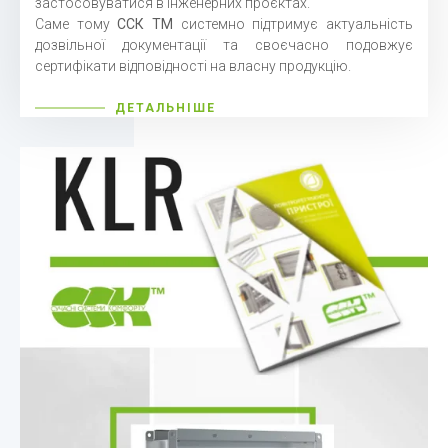
застосовуватися в інженерних проєктах.
Саме тому
ССК ТМ
системно підтримує актуальність
дозвільної документації та своєчасно подовжує
сертифікати відповідності на власну продукцію.
ДЕТАЛЬНІШЕ