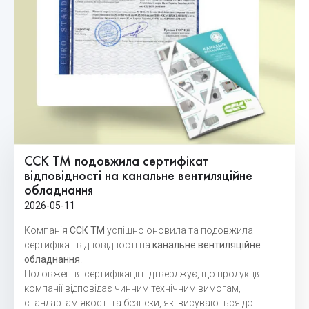
ССК ТМ подовжила сертифікат
відповідності на канальне вентиляційне
обладнання
2026-05-11
Компанія
ССК ТМ
успішно оновила та подовжила
сертифікат відповідності на
канальне вентиляційне
обладнання
.
Подовження сертифікації підтверджує, що продукція
компанії відповідає чинним технічним вимогам,
стандартам якості та безпеки, які висуваються до