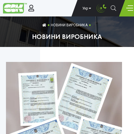
Укр
НОВИНИ ВИРОБНИКА
НОВИНИ ВИРОБНИКА