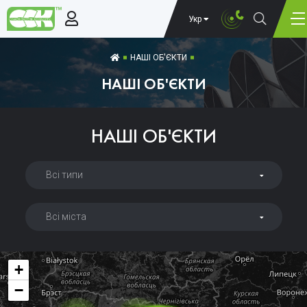
Укр
НАШІ ОБ'ЄКТИ
НАШІ ОБ'ЄКТИ
НАШІ ОБ'ЄКТИ
Всі типи
Всі міста
+
−