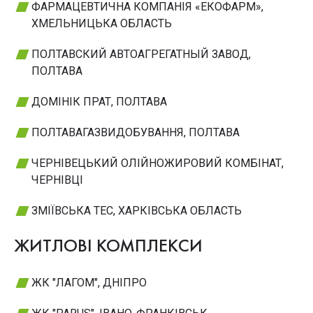
ФАРМАЦЕВТИЧНА КОМПАНІЯ «ЕКОФАРМ»,
ХМЕЛЬНИЦЬКА ОБЛАСТЬ
ПОЛТАВСКИЙ АВТОАГРЕГАТНЫЙ ЗАВОД,
ПОЛТАВА
ДОМІНІК ПРАТ, ПОЛТАВА
ПОЛТАВАГАЗВИДОБУВАННЯ, ПОЛТАВА
ЧЕРНІВЕЦЬКИЙ ОЛІЙНОЖИРОВИЙ КОМБІНАТ,
ЧЕРНІВЦІ
ЗМІЇВСЬКА ТЕС, ХАРКІВСЬКА ОБЛАСТЬ
ЖИТЛОВІ КОМПЛЕКСИ
ЖК "ЛАГОМ", ДНІПРО