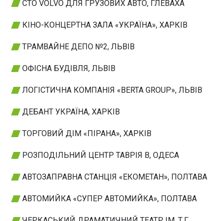
СТО VOLVO ДЛЯ ГРУЗОВИХ АВТО, ГЛЕВАХА
КІНО-КОНЦЕРТНА ЗАЛА «УКРАЇНА», ХАРКІВ
ТРАМВАЙНЕ ДЕПО №2, ЛЬВІВ
ОФІСНА БУДІВЛЯ, ЛЬВІВ
ЛОГІСТИЧНА КОМПАНІЯ «BERTA GROUP», ЛЬВІВ
ДЕБАНТ УКРАЇНА, ХАРКІВ
ТОРГОВИЙ ДІМ «ПІРАНА», ХАРКІВ
РОЗПОДІЛЬНИЙ ЦЕНТР ТАВРІЯ В, ОДЕСА
АВТОЗАПРАВНА СТАНЦІЯ «ЕКОМЕТАН», ПОЛТАВА
АВТОМИЙКА «СУПЕР АВТОМИЙКА», ПОЛТАВА
ЧЕРКАСЬКИЙ ДРАМАТИЧНИЙ ТЕАТР ІМ. Т.Г.