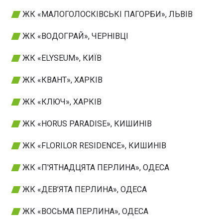
ЖК «МАЛОГОЛОСКІВСЬКІ ПАГОРБИ», ЛЬВІВ
ЖК «ВОДОГРАЙ», ЧЕРНІВЦІ
ЖК «ELYSEUM», КИЇВ
ЖК «КВАНТ», ХАРКІВ
ЖК «КЛЮЧ», ХАРКІВ
ЖК «HORUS PARADISE», КИШИНІВ
ЖК «FLORILOR RESIDENCE», КИШИНІВ
ЖК «П'ЯТНАДЦЯТА ПЕРЛИНА», ОДЕСА
ЖК «ДЕВ’ЯТА ПЕРЛИНА», ОДЕСА
ЖК «ВОСЬМА ПЕРЛИНА», ОДЕСА