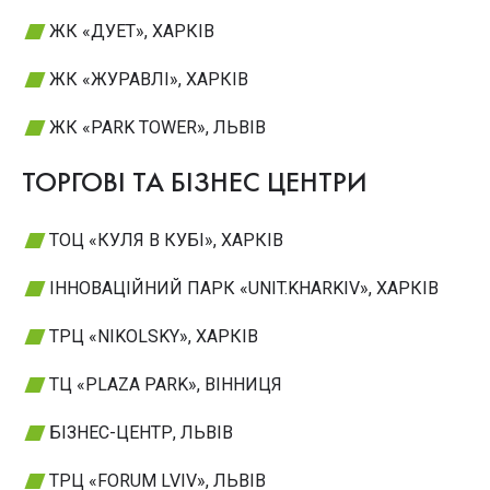
ЖК «ДУЕТ», ХАРКІВ
ЖК «ЖУРАВЛІ», ХАРКІВ
ЖК «PARK TOWER», ЛЬВІВ
ТОРГОВІ ТА БІЗНЕС ЦЕНТРИ
ТОЦ «КУЛЯ В КУБІ», ХАРКІВ
ІННОВАЦІЙНИЙ ПАРК «UNIT.KHARKIV», ХАРКІВ
ТРЦ «NIKOLSKY», ХАРКІВ
ТЦ «PLAZA PARK», ВІННИЦЯ
БІЗНЕС-ЦЕНТР, ЛЬВІВ
ТРЦ «FORUM LVIV», ЛЬВІВ