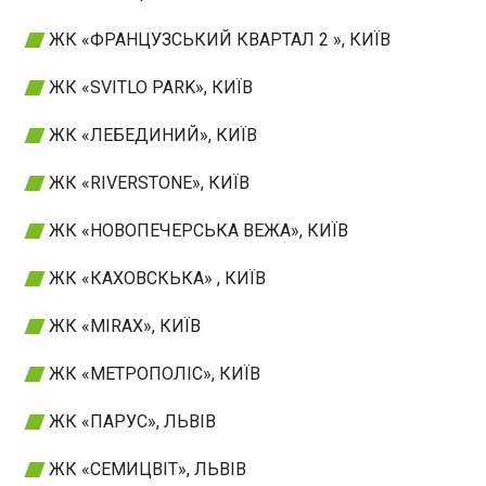
ЖК «ФРАНЦУЗСЬКИЙ КВАРТАЛ 2 », КИЇВ
ЖК «SVITLO PARK», КИЇВ
ЖК «ЛЕБЕДИНИЙ», КИЇВ
ЖК «RIVERSTONE», КИЇВ
ЖК «НОВОПЕЧЕРСЬКА ВЕЖА», КИЇВ
ЖК «КАХОВСКЬКА» , КИЇВ
ЖК «MIRAX», КИЇВ
ЖК «МЕТРОПОЛІС», КИЇВ
ЖК «ПАРУС», ЛЬВІВ
ЖК «СЕМИЦВІТ», ЛЬВІВ