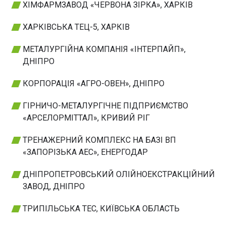
ХІМФАРМЗАВОД «ЧЕРВОНА ЗІРКА», ХАРКІВ
ХАРКІВСЬКА ТЕЦ-5, ХАРКІВ
МЕТАЛУРГІЙНА КОМПАНІЯ «ІНТЕРПАЙП»,
ДНІПРО
КОРПОРАЦІЯ «АГРО-ОВЕН», ДНІПРО
ГІРНИЧО-МЕТАЛУРГІЧНЕ ПІДПРИЄМСТВО
«АРСЕЛОРМІТТАЛ», КРИВИЙ РІГ
ТРЕНАЖЕРНИЙ КОМПЛЕКС НА БАЗІ ВП
«ЗАПОРІЗЬКА АЕС», ЕНЕРГОДАР
ДНІПРОПЕТРОВСЬКИЙ ОЛІЙНОЕКСТРАКЦІЙНИЙ
ЗАВОД, ДНІПРО
ТРИПІЛЬСЬКА ТЕС, КИЇВСЬКА ОБЛАСТЬ