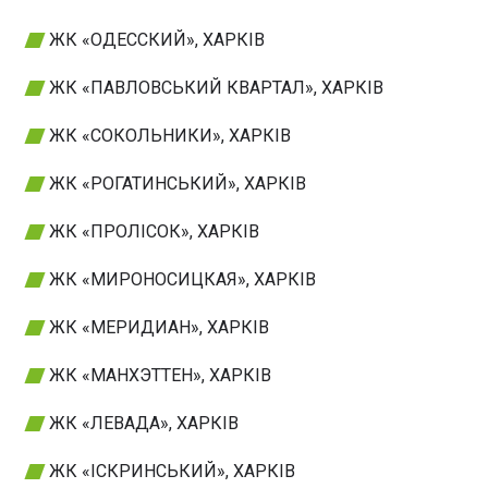
ЖК «ОДЕССКИЙ», ХАРКІВ
ЖК «ПАВЛОВСЬКИЙ КВАРТАЛ», ХАРКІВ
ЖК «СОКОЛЬНИКИ», ХАРКІВ
ЖК «РОГАТИНСЬКИЙ», ХАРКІВ
ЖК «ПРОЛІСОК», ХАРКІВ
ЖК «МИРОНОСИЦКАЯ», ХАРКІВ
ЖК «МЕРИДИАН», ХАРКІВ
ЖК «МАНХЭТТЕН», ХАРКІВ
ЖК «ЛЕВАДА», ХАРКІВ
ЖК «ІСКРИНСЬКИЙ», ХАРКІВ