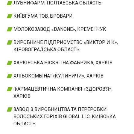
ЛУБНИФАРМ, ПОЛТАВСЬКА ОБЛАСТЬ
КИЇВГУМА ТОВ, БРОВАРИ
МОЛОКОЗАВОД «DANONE», КРЕМЕНЧУК
ВИРОБНИЧЕ ПІДПРИЄМСТВО «ВИКТОР И К»,
КІРОВОГРАДСЬКА ОБЛАСТЬ
ХАРКІВСЬКА БІСКВІТНА ФАБРИКА, ХАРКІВ
ХЛІБОКОМБІНАТ«КУЛИНИЧИ», ХАРКІВ
ФАРМАЦЕВТИЧНА КОМПАНІЯ «ЗДОРОВ'Я»,
ХАРКІВ
ЗАВОД З ВИРОБНИЦТВА ТА ПЕРЕРОБКИ
ВОЛОСЬКИХ ГОРІХІВ GLOBAL LLC, КИЇВСЬКА
ОБЛАСТЬ