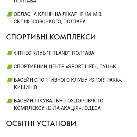
ПОЛТАВА
ОБЛАСНА КЛІНІЧНА ЛІКАРНЯ ІМ. М.В.
СКЛІФОСОВСЬКОГО, ПОЛТАВА
СПОРТИВНІ КОМПЛЕКСИ
ФІТНЕС КЛУБ "FITLAND", ПОЛТАВА
СПОРТИВНИЙ ЦЕНТР «SPORT LIFE», ЛУЦЬК
БАСЕЙН СПОРТИВНОГО КЛУБУ «SPORTPARK»,
КИШИНІВ
БАСЕЙН ЛІКУВАЛЬНО-ОЗДОРОВЧОГО
КОМПЛЕКСУ «БІЛА АКАЦІЯ» , ОДЕСА
ОСВІТНІ УСТАНОВИ