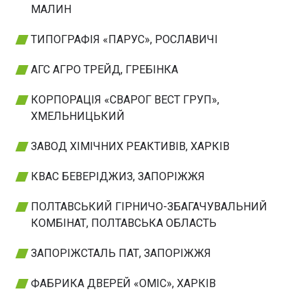
МАЛИН
ТИПОГРАФІЯ «ПАРУС», РОСЛАВИЧІ
АГС АГРО ТРЕЙД, ГРЕБІНКА
КОРПОРАЦІЯ «СВАРОГ ВЕСТ ГРУП»,
ХМЕЛЬНИЦЬКИЙ
ЗАВОД ХІМІЧНИХ РЕАКТИВІВ, ХАРКІВ
КВАС БЕВЕРІДЖИЗ, ЗАПОРІЖЖЯ
ПОЛТАВСЬКИЙ ГІРНИЧО-ЗБАГАЧУВАЛЬНИЙ
КОМБІНАТ, ПОЛТАВСЬКА ОБЛАСТЬ
ЗАПОРІЖСТАЛЬ ПАТ, ЗАПОРІЖЖЯ
ФАБРИКА ДВЕРЕЙ «ОМІС», ХАРКІВ