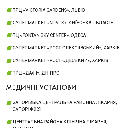
ТРЦ «VICTORIA GARDENS», ЛЬВІВ
СУПЕРМАРКЕТ «NOVUS», КИЇВСЬКА ОБЛАСТЬ
ТЦ «FONTAN SKY CENTER», ОДЕСА
СУПЕРМАРКЕТ «РОСТ ОЛЕКСІЇВСЬКИЙ», ХАРКІВ
СУПЕРМАРКЕТ «РОСТ ОДЕСЬКИЙ», ХАРКІВ
ТРЦ «ДАФІ», ДНІПРО
МЕДИЧНІ УСТАНОВИ
ЗАПОРІЗЬКА ЦЕНТРАЛЬНА РАЙОННА ЛІКАРНЯ,
ЗАПОРІЖЖЯ
ЦЕНТРАЛЬНА РАЙОНА КЛІНІЧНА ЛІКАРНЯ,