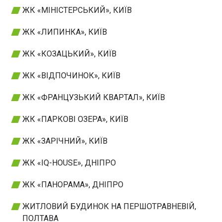
ЖК «МІНІСТЕРСЬКИЙ», КИЇВ
ЖК «ЛИПИНКА», КИЇВ
ЖК «КОЗАЦЬКИЙ», КИЇВ
ЖК «ВІДПОЧИНОК», КИЇВ
ЖК «ФРАНЦУЗЬКИЙ КВАРТАЛ», КИЇВ
ЖК «ПАРКОВІ ОЗЕРА», КИЇВ
ЖК «ЗАРІЧНИЙ», КИЇВ
ЖК «IQ-HOUSE», ДНІПРО
ЖК «ПАНОРАМА», ДНІПРО
ЖИТЛОВИЙ БУДИНОК НА ПЕРШОТРАВНЕВІЙ,
ПОЛТАВА