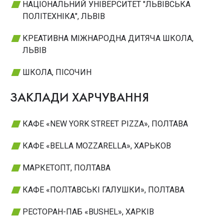
НАЦІОНАЛЬНИЙ УНІВЕРСИТЕТ "ЛЬВІВСЬКА
ПОЛІТЕХНІКА", ЛЬВІВ
КРЕАТИВНА МІЖНАРОДНА ДИТЯЧА ШКОЛА,
ЛЬВІВ
ШКОЛА, ПІСОЧИН
ЗАКЛАДИ ХАРЧУВАННЯ
КАФЕ «NEW YORK STREET PIZZA», ПОЛТАВА
КАФЕ «BELLA MOZZARELLA», ХАРЬКОВ
МАРКЕТОПТ, ПОЛТАВА
КАФЕ «ПОЛТАВСЬКІ ГАЛУШКИ», ПОЛТАВА
РЕСТОРАН-ПАБ «BUSHEL», ХАРКІВ