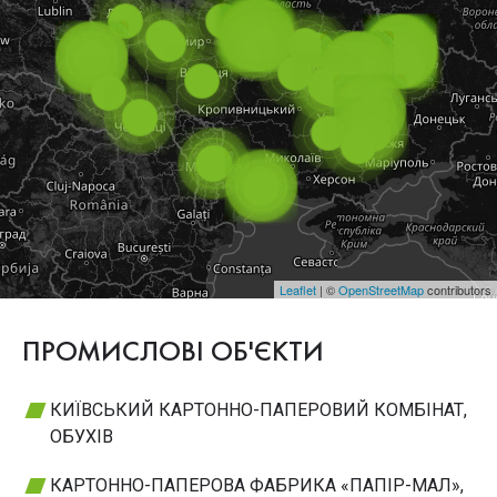
Leaflet
| ©
OpenStreetMap
contributors
ПРОМИСЛОВІ ОБ'ЄКТИ
КИЇВСЬКИЙ КАРТОННО-ПАПЕРОВИЙ КОМБІНАТ,
ОБУХІВ
КАРТОННО-ПАПЕРОВА ФАБРИКА «ПАПІР-МАЛ»,