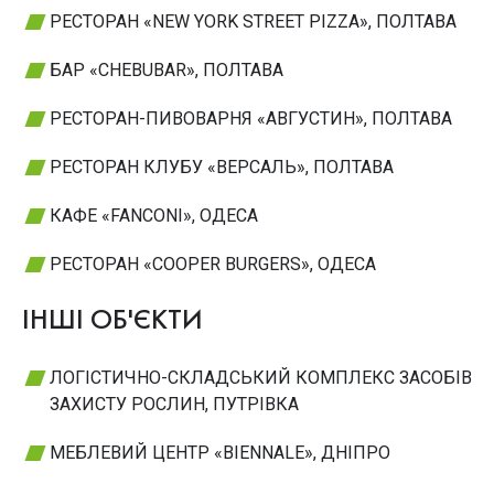
РЕСТОРАН «NEW YORK STREET PIZZA», ПОЛТАВА
БАР «CHEBUBAR», ПОЛТАВА
РЕСТОРАН-ПИВОВАРНЯ «АВГУСТИН», ПОЛТАВА
РЕСТОРАН КЛУБУ «ВЕРСАЛЬ», ПОЛТАВА
КАФЕ «FANCONI», ОДЕСА
РЕСТОРАН «COOPER BURGERS», ОДЕСА
ІНШІ ОБ'ЄКТИ
ЛОГІСТИЧНО-СКЛАДСЬКИЙ КОМПЛЕКС ЗАСОБІВ
ЗАХИСТУ РОСЛИН, ПУТРІВКА
МЕБЛЕВИЙ ЦЕНТР «BIENNALE», ДНІПРО