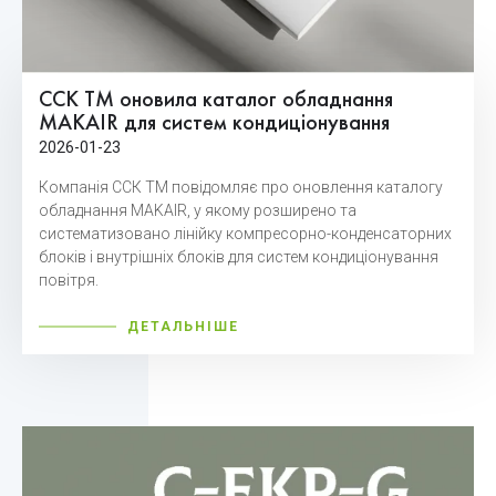
ССК ТМ оновила каталог обладнання
MAKAIR для систем кондиціонування
2026-01-23
Компанія ССК ТМ повідомляє про оновлення каталогу
обладнання MAKAIR, у якому розширено та
систематизовано лінійку компресорно-конденсаторних
блоків і внутрішніх блоків для систем кондиціонування
повітря.
ДЕТАЛЬНІШЕ