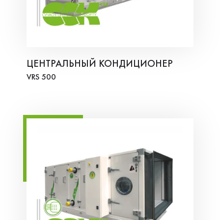
ЦЕНТРАЛЬНЫЙ КОНДИЦИОНЕР
VRS 500