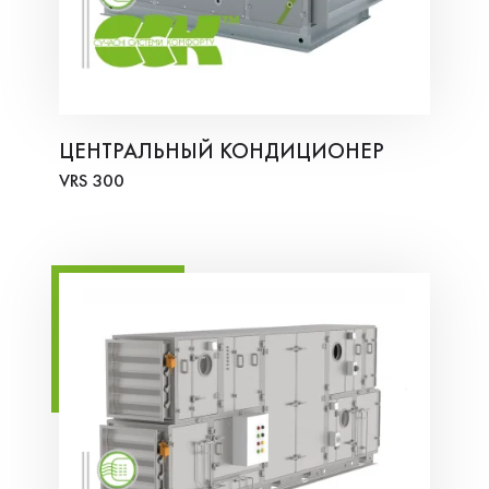
ЦЕНТРАЛЬНЫЙ КОНДИЦИОНЕР
VRS 300