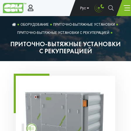
Рус
ОБОРУДОВАНИЕ
ПРИТОЧНО-ВЫТЯЖНЫЕ УСТАНОВКИ
ПРИТОЧНО-ВЫТЯЖНЫЕ УСТАНОВКИ С РЕКУПЕРАЦИЕЙ
ПРИТОЧНО-ВЫТЯЖНЫЕ УСТАНОВКИ
С РЕКУПЕРАЦИЕЙ