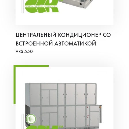
ЦЕНТРАЛЬНЫЙ КОНДИЦИОНЕР СО
ВСТРОЕННОЙ АВТОМАТИКОЙ
VRS 550