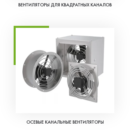
ВЕНТИЛЯТОРЫ ДЛЯ КВАДРАТНЫХ КАНАЛОВ
ОСЕВЫЕ КАНАЛЬНЫЕ ВЕНТИЛЯТОРЫ