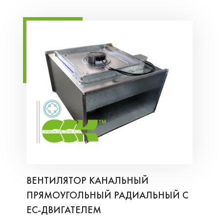
ВЕНТИЛЯТОР КАНАЛЬНЫЙ
ПРЯМОУГОЛЬНЫЙ РАДИАЛЬНЫЙ С
ЕС-ДВИГАТЕЛЕМ