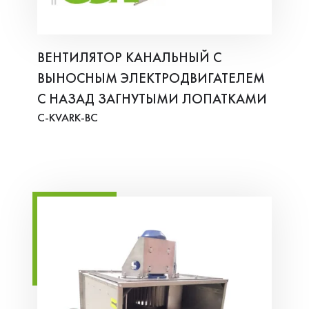
ВЕНТИЛЯТОР КАНАЛЬНЫЙ С
ВЫНОСНЫМ ЭЛЕКТРОДВИГАТЕЛЕМ
С НАЗАД ЗАГНУТЫМИ ЛОПАТКАМИ
C-KVARK-BC