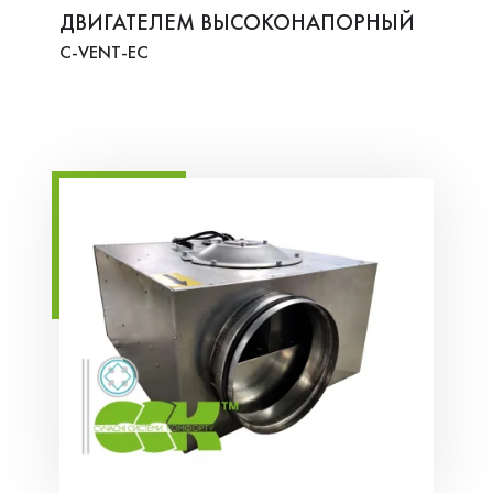
ДВИГАТЕЛЕМ ВЫСОКОНАПОРНЫЙ
C-VENT-EC