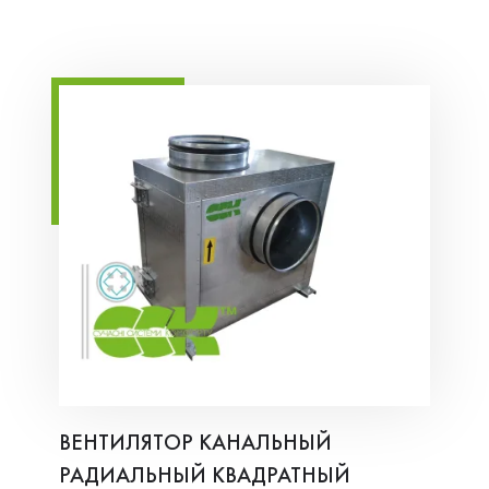
ВЕНТИЛЯТОР КАНАЛЬНЫЙ
РАДИАЛЬНЫЙ КВАДРАТНЫЙ