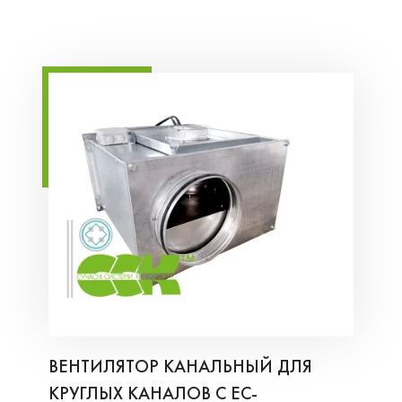
ВЕНТИЛЯТОР КАНАЛЬНЫЙ ДЛЯ
КРУГЛЫХ КАНАЛОВ С ЕС-