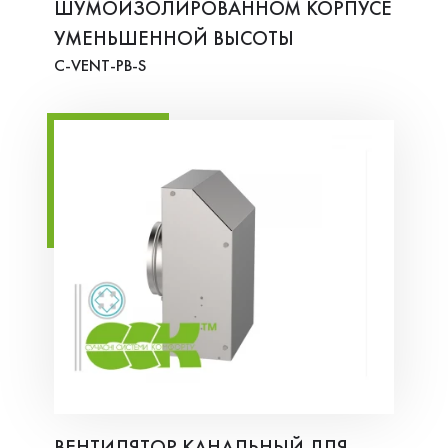
ШУМОИЗОЛИРОВАННОМ КОРПУСЕ
УМЕНЬШЕННОЙ ВЫСОТЫ
C-VENT-PB-S