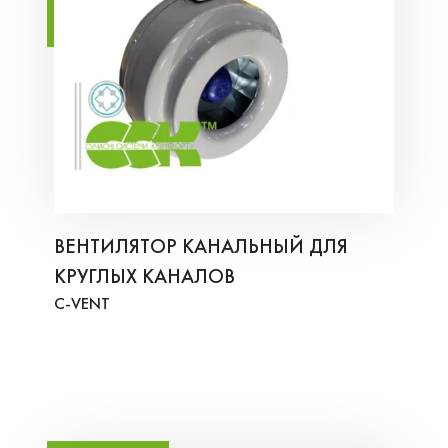
ВЕНТИЛЯТОР КАНАЛЬНЫЙ ДЛЯ
КРУГЛЫХ КАНАЛОВ
C-VENT