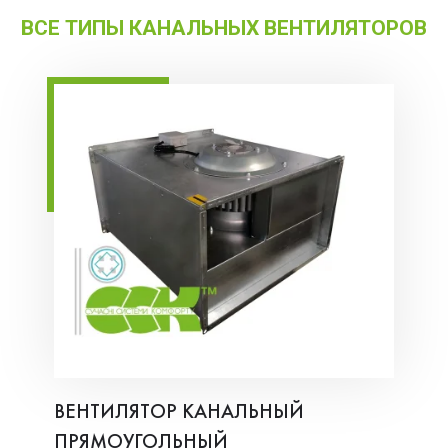
ВСЕ ТИПЫ КАНАЛЬНЫХ ВЕНТИЛЯТОРОВ
ВЕНТИЛЯТОР КАНАЛЬНЫЙ
ПРЯМОУГОЛЬНЫЙ