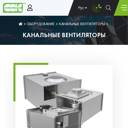
Рус
ОБОРУДОВАНИЕ
КАНАЛЬНЫЕ ВЕНТИЛЯТОРЫ
КАНАЛЬНЫЕ ВЕНТИЛЯТОРЫ