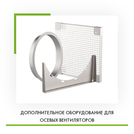
ДОПОЛНИТЕЛЬНОЕ ОБОРУДОВАНИЕ ДЛЯ
ОСЕВЫХ ВЕНТИЛЯТОРОВ