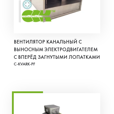
ВЕНТИЛЯТОР КАНАЛЬНЫЙ С
ВЫНОСНЫМ ЭЛЕКТРОДВИГАТЕЛЕМ
С ВПЕРЁД ЗАГНУТЫМИ ЛОПАТКАМИ
C-KVARK-PF