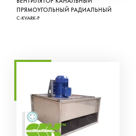
ВЕНТИЛЯТОР КАНАЛЬНЫЙ
ПРЯМОУГОЛЬНЫЙ РАДИАЛЬНЫЙ
C-KVARK-P