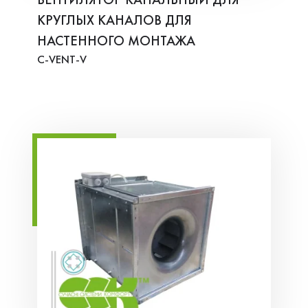
ВЕНТИЛЯТОР КАНАЛЬНЫЙ ДЛЯ
КРУГЛЫХ КАНАЛОВ ДЛЯ
НАСТЕННОГО МОНТАЖА
C-VENT-V