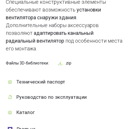
Специальные конструктивные элементы
обеспечивают возможность
установки
вентилятора снаружи здания
.
Дополнительные наборы аксессуаров
позволяют
адаптировать канальный
радиальный вентилятор
под особенности места
его монтажа.
Файлы 3D-библиотеки:
.zip
Технический паспорт
Руководство по эксплуатации
Каталог