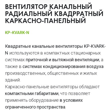
ВЕНТИЛЯТОР КАНАЛЬНЫЙ
РАДИАЛЬНЫЙ КВАДРРАТНЫЙ
КАРКАСНО-ПАНЕЛЬНЫЙ
KP-KVARK-N
Квадратные канальные вентиляторы KP-KVARK-
N
используются в компактных стационарных
системах
приточной и вытяжной вентиляции
, а
также в
системах кондиционирования воздуха
производственных, общественных и жилых
зданий.
Каркасно-панельные вентиляторы обладают
компактными габаритами
, что позволяет
применять оборудование
в условиях
ограниченного пространства
.