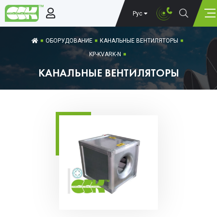
Рус
ОБОРУДОВАНИЕ
КАНАЛЬНЫЕ ВЕНТИЛЯТОРЫ
KP-KVARK-N
КАНАЛЬНЫЕ ВЕНТИЛЯТОРЫ