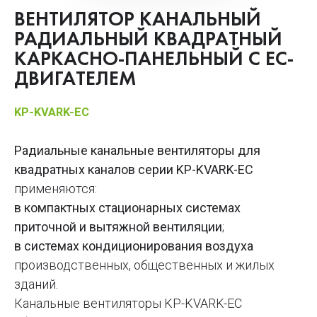
ВЕНТИЛЯТОР КАНАЛЬНЫЙ
РАДИАЛЬНЫЙ КВАДРАТНЫЙ
КАРКАСНО-ПАНЕЛЬНЫЙ С ЕС-
ДВИГАТЕЛЕМ
KP-KVARK-EC
Радиальные канальные вентиляторы для
квадратных каналов серии KP-KVARK-EC
применяются:
в компактных стационарных системах
приточной и вытяжной вентиляции
;
в системах кондиционирования воздуха
производственных, общественных и жилых
зданий.
Канальные вентиляторы KP-KVARK-EC