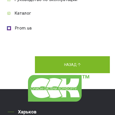
Каталог
Prom.ua
НАЗАД
Харьков