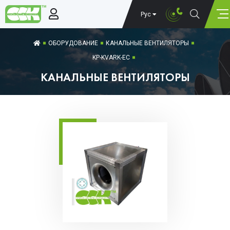
Рус
ОБОРУДОВАНИЕ
КАНАЛЬНЫЕ ВЕНТИЛЯТОРЫ
KP-KVARK-EC
КАНАЛЬНЫЕ ВЕНТИЛЯТОРЫ