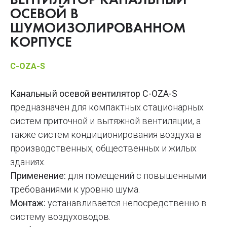
ВЕНТИЛЯТОР КАНАЛЬНЫЙ
ОСЕВОЙ В
ШУМОИЗОЛИРОВАННОМ
КОРПУСЕ
C-ОZА-S
Канальный осевой вентилятор C-OZA-S
предназначен для компактных стационарных
систем приточной и вытяжной вентиляции, а
также систем кондиционирования воздуха в
производственных, общественных и жилых
зданиях.
Применение:
для помещений с повышенными
требованиями к уровню шума.
Монтаж:
устанавливается непосредственно в
систему воздуховодов.