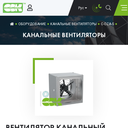
Рус
ОБОРУДОВАНИЕ
КАНАЛЬНЫЕ ВЕНТИЛЯТОРЫ
C-OZA-S
КАНАЛЬНЫЕ ВЕНТИЛЯТОРЫ