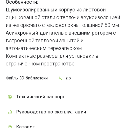
Особенности:
Шумоизолированный корпус
из листовой
оцинкованной стали с тепло- и звукоизоляцией
из негорючего стекловолокна толщиной 50 мм.
Асинхронный двигатель с внешним ротором
с
встроенной тепловой защитой и
автоматическим перезапуском.
Компактные размеры для установки в
ограниченном пространстве.
Файлы 3D-библиотеки:
.zip
Технический паспорт
Руководство по эксплуатации
Каталог