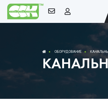
ОБОРУДОВАНИЕ
КАНАЛЬНЫ
КАНАЛЬН