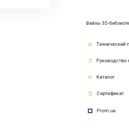
Файлы 3D-библиоте
Технический 
Руководство 
Каталог
Сертификат
Prom.ua