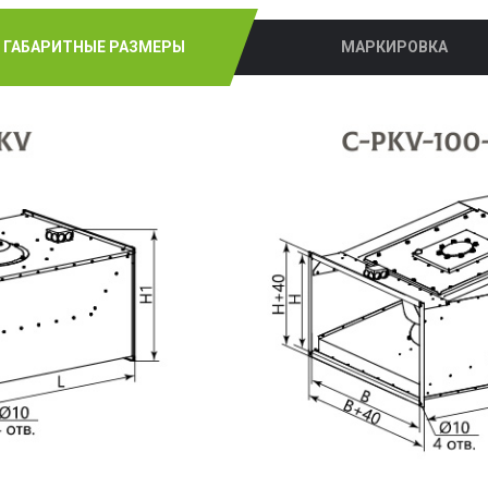
ГАБАРИТНЫЕ РАЗМЕРЫ
МАРКИРОВКА