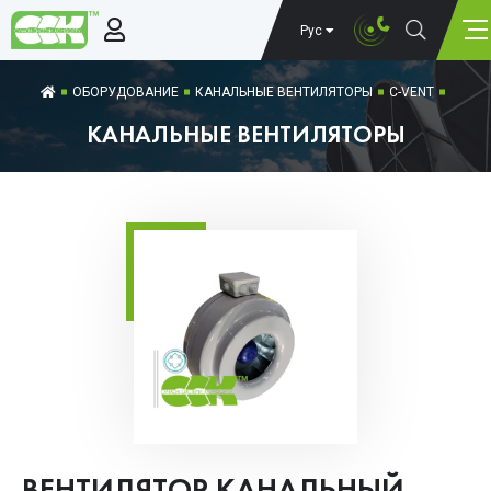
Рус
ОБОРУДОВАНИЕ
КАНАЛЬНЫЕ ВЕНТИЛЯТОРЫ
C-VENT
КАНАЛЬНЫЕ ВЕНТИЛЯТОРЫ