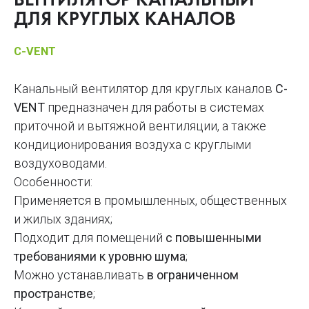
ВЕНТИЛЯТОР КАНАЛЬНЫЙ
ДЛЯ КРУГЛЫХ КАНАЛОВ
C-VENT
Канальный вентилятор для круглых каналов
C-
VENT
предназначен для работы в системах
приточной и вытяжной вентиляции, а также
кондиционирования воздуха с круглыми
воздуховодами.
Особенности:
Применяется в промышленных, общественных
и жилых зданиях;
Подходит для помещений
с повышенными
требованиями к уровню шума
;
Можно устанавливать
в ограниченном
пространстве
;