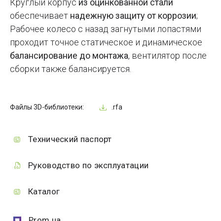
Круглый корпус
из оцинкованной стали
обеспечивает
надежную защиту от коррозии
;
Рабочее колесо с назад загнутыми лопастями
проходит точное статическое и динамическое
балансирование до монтажа
, вентилятор после
сборки также балансируется.
Файлы 3D-библиотеки:
.rfa
Технический паспорт
Руководство по эксплуатации
Каталог
Prom.ua