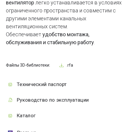
вентилятор
легко устанавливается в условиях
ограниченного пространства и совместим с
другими элементами канальных
вентиляционных систем.
Обеспечивает
удобство монтажа,
обслуживания и стабильную работу
.
Файлы 3D-библиотеки:
.rfa
Технический паспорт
Руководство по эксплуатации
Каталог