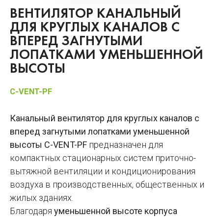
ВЕНТИЛЯТОР КАНАЛЬНЫЙ
ДЛЯ КРУГЛЫХ КАНАЛОВ С
ВПЕРЕД ЗАГНУТЫМИ
ЛОПАТКАМИ УМЕНЬШЕННОЙ
ВЫСОТЫ
C-VENT-PF
Канальный вентилятор для круглых каналов с
вперед загнутыми лопатками уменьшенной
высоты C-VENT-PF
предназначен для
компактных стационарных систем приточно-
вытяжной вентиляции и кондиционирования
воздуха в производственных, общественных и
жилых зданиях.
Благодаря
уменьшенной высоте корпуса