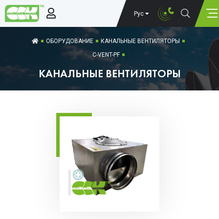
Рус
ОБОРУДОВАНИЕ
КАНАЛЬНЫЕ ВЕНТИЛЯТОРЫ
C-VENT-PF
КАНАЛЬНЫЕ ВЕНТИЛЯТОРЫ