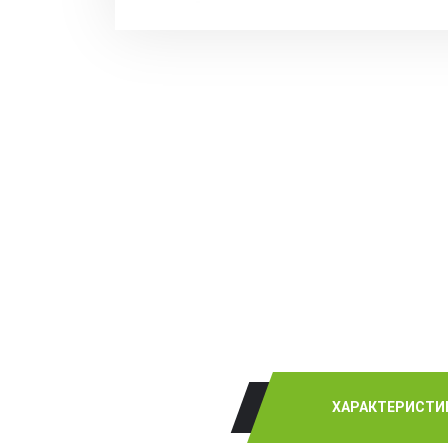
ХАРАКТЕРИСТИ