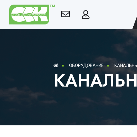
ОБОРУДОВАНИЕ
КАНАЛЬНЫ
КАНАЛЬН