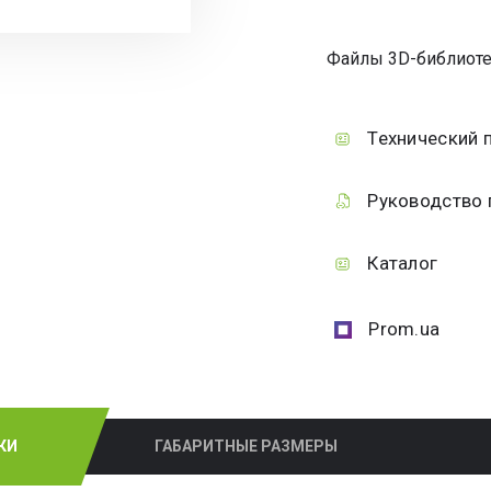
Файлы 3D-библиоте
Технический 
Руководство 
Каталог
Prom.ua
КИ
ГАБАРИТНЫЕ РАЗМЕРЫ