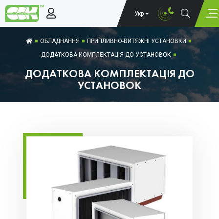
Укр
ОБЛАДНАННЯ
ПРИПЛИВНО-ВИТЯЖНІ УСТАНОВКИ
ДОДАТКОВА КОМПЛЕКТАЦІЯ ДО УСТАНОВОК
ДОДАТКОВА КОМПЛЕКТАЦІЯ ДО
УСТАНОВОК