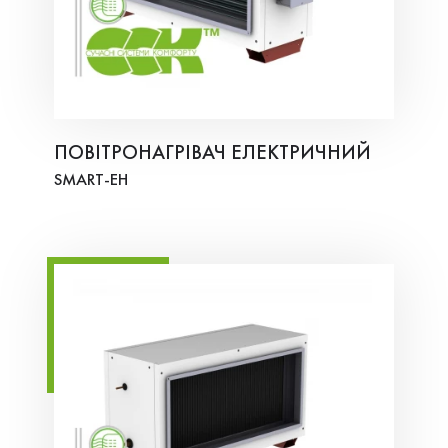
ПОВІТРОНАГРІВАЧ ЕЛЕКТРИЧНИЙ
SMART-ЕH