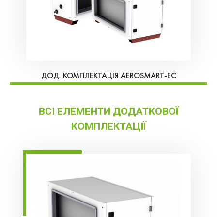
ДОД. КОМПЛЕКТАЦІЯ AEROSMART-EC
ВСІ ЕЛЕМЕНТИ ДОДАТКОВОЇ
КОМПЛЕКТАЦІЇ