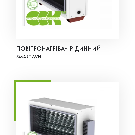
ПОВІТРОНАГРІВАЧ РІДИННИЙ
SMART-WH