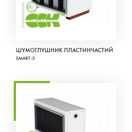
ШУМОГЛУШНИК ПЛАСТИНЧАСТИЙ
SMART-S