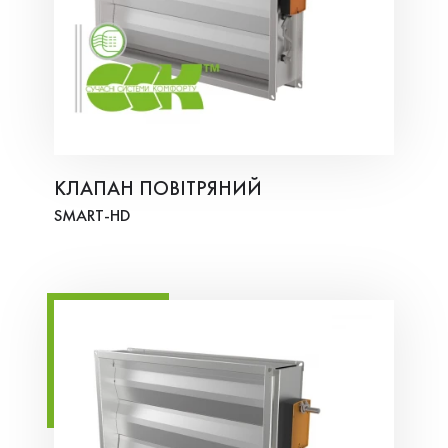
КЛАПАН ПОВІТРЯНИЙ
SMART-HD