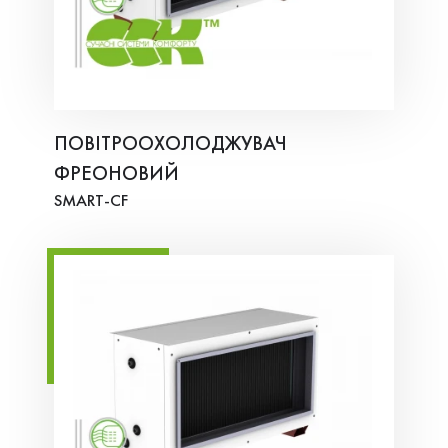
ПОВІТРООХОЛОДЖУВАЧ
ФРЕОНОВИЙ
SMART-СF