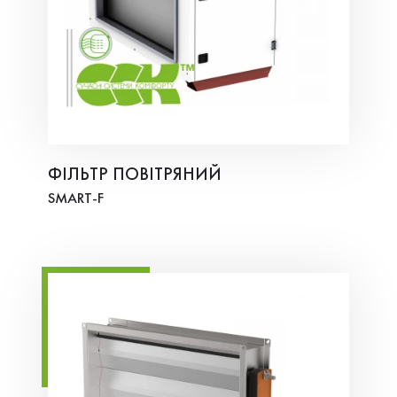
ФІЛЬТР ПОВІТРЯНИЙ
SMART-F