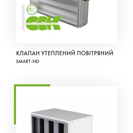
КЛАПАН УТЕПЛЕНИЙ ПОВІТРЯНИЙ
SMART-ND