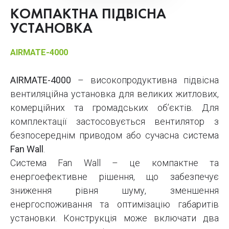
КОМПАКТНА ПІДВІСНА
УСТАНОВКА
AIRMATE-4000
AIRMATE-4000
– високопродуктивна підвісна
вентиляційна установка для великих житлових,
комерційних та громадських об’єктів. Для
комплектації застосовується вентилятор з
безпосереднім приводом або сучасна система
Fan Wall
.
Система Fan Wall – це компактне та
енергоефективне рішення, що забезпечує
зниження рівня шуму, зменшення
енергоспоживання та оптимізацію габаритів
установки. Конструкція може включати два