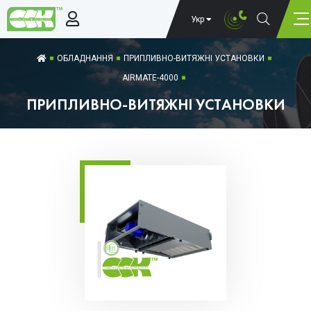
Укр
ОБЛАДНАННЯ
ПРИПЛИВНО-ВИТЯЖНІ УСТАНОВКИ
AIRMATE-4000
ПРИПЛИВНО-ВИТЯЖНІ УСТАНОВКИ