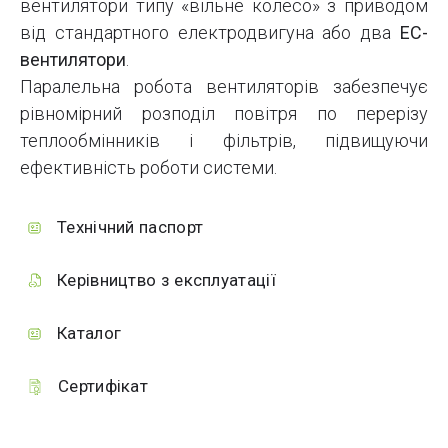
вентилятори типу «вільне колесо» з приводом
від стандартного електродвигуна або два
EC-
вентилятори
.
Паралельна робота вентиляторів забезпечує
рівномірний розподіл повітря по перерізу
теплообмінників і фільтрів, підвищуючи
ефективність роботи системи.
Технічний паспорт
Керівництво з експлуатації
Каталог
Сертифікат