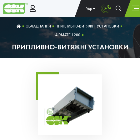
Укр
ОБЛАДНАННЯ
ПРИПЛИВНО-ВИТЯЖНІ УСТАНОВКИ
AIRMATE-1200
ПРИПЛИВНО-ВИТЯЖНІ УСТАНОВКИ