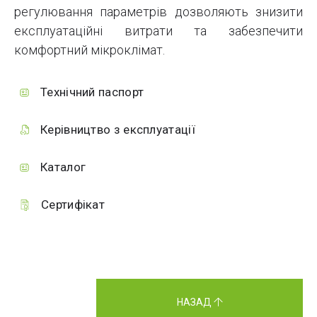
регулювання параметрів дозволяють знизити
експлуатаційні витрати та забезпечити
комфортний мікроклімат.
Технічний паспорт
Керівництво з експлуатації
Каталог
Сертифікат
НАЗАД