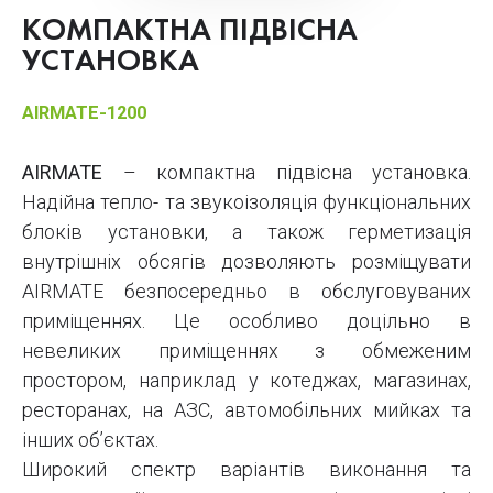
КОМПАКТНА ПІДВІСНА
УСТАНОВКА
AIRMATE-1200
AIRMATE
– компактна підвісна установка.
Надійна тепло- та звукоізоляція функціональних
блоків установки, а також герметизація
внутрішніх обсягів дозволяють розміщувати
AIRMATE безпосередньо в обслуговуваних
приміщеннях. Це особливо доцільно в
невеликих приміщеннях з обмеженим
простором, наприклад у котеджах, магазинах,
ресторанах, на АЗС, автомобільних мийках та
інших об’єктах.
Широкий спектр варіантів виконання та