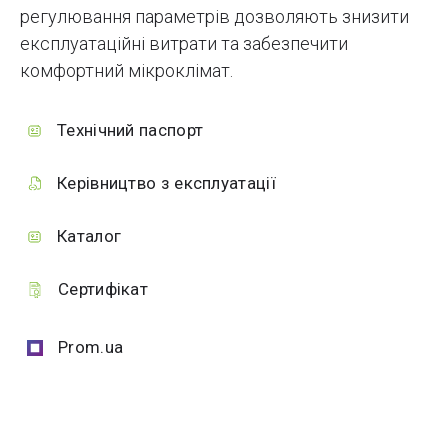
регулювання параметрів дозволяють знизити
експлуатаційні витрати та забезпечити
комфортний мікроклімат.
Технічний паспорт
Керівництво з експлуатації
Каталог
Сертифікат
Prom.ua