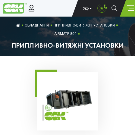
Укр
ОБЛАДНАННЯ
ПРИПЛИВНО-ВИТЯЖНІ УСТАНОВКИ
AIRMATE-800
ПРИПЛИВНО-ВИТЯЖНІ УСТАНОВКИ