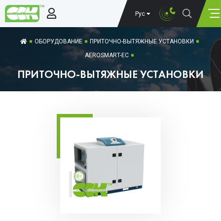
Рус
ОБОРУДОВАНИЕ
ПРИТОЧНО-ВЫТЯЖНЫЕ УСТАНОВКИ
AEROSMART-EC
ПРИТОЧНО-ВЫТЯЖНЫЕ УСТАНОВКИ