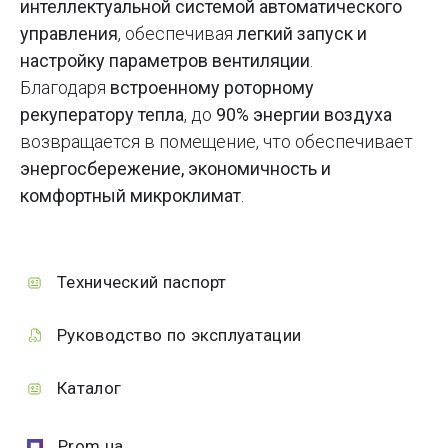
интеллектуальной системой автоматического
управления
, обеспечивая
легкий запуск и
настройку параметров вентиляции
.
Благодаря
встроенному роторному
рекуператору тепла
, до
90% энергии воздуха
возвращается в помещение, что обеспечивает
энергосбережение, экономичность и
комфортный микроклимат
.
Технический паспорт
Руководство по эксплуатации
Каталог
Prom.ua