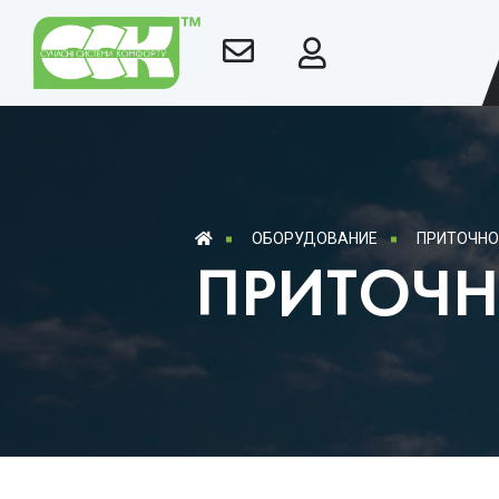
ОБОРУДОВАНИЕ
ПРИТОЧНО
ПРИТОЧН