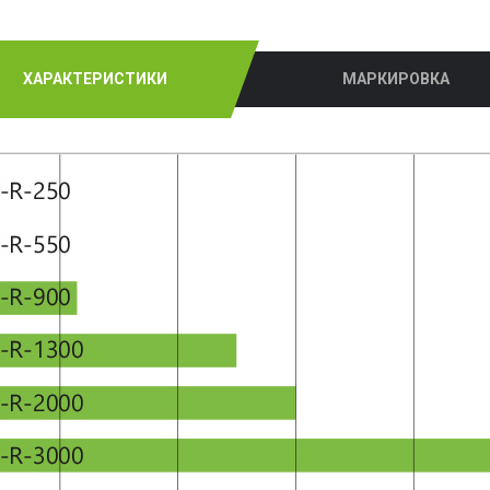
ХАРАКТЕРИСТИКИ
МАРКИРОВКА