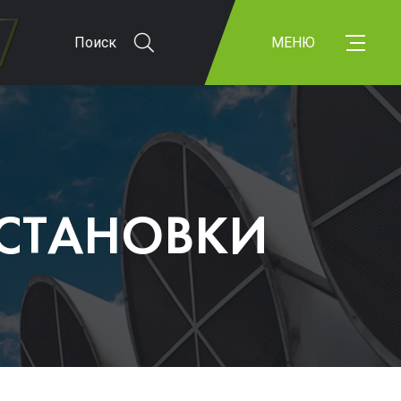
Поиск
МЕНЮ
СТАНОВКИ