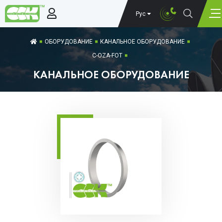
Рус
ОБОРУДОВАНИЕ
КАНАЛЬНОЕ ОБОРУДОВАНИЕ
C-OZA-FOT
КАНАЛЬНОЕ ОБОРУДОВАНИЕ