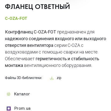
ФЛАНЕЦ ОТВЕТНЫЙ
C-OZA-FOT
Контрфланец C-OZA-FOT
предназначен для
надежного соединения входного или выходного
отверстия вентилятора
серии C-OZA с
воздуховодами с помощью сварки на месте.
Обеспечивает
герметичность и стабильность
монтажа
вентиляционного оборудования.
Файлы 3D-библиотеки:
.zip
Каталог
Prom.ua