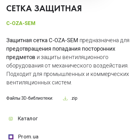
СЕТКА ЗАЩИТНАЯ
C-OZA-SЕМ
Защитная сетка C-OZA-SEM
предназначена для
предотвращения попадания посторонних
предметов
и защиты вентиляционного
оборудования от механического воздействия.
Подходит для промышленных и коммерческих
вентиляционных систем.
Файлы 3D-библиотеки:
.zip
Каталог
Prom.ua