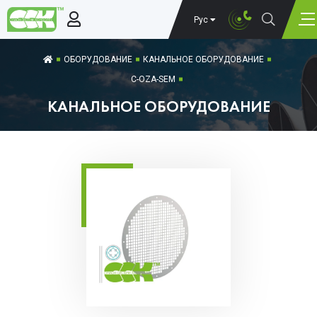
Рус
ОБОРУДОВАНИЕ
КАНАЛЬНОЕ ОБОРУДОВАНИЕ
C-OZA-SЕМ
КАНАЛЬНОЕ ОБОРУДОВАНИЕ