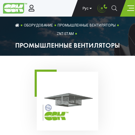
Рус
ОБОРУДОВАНИЕ
ПРОМЫШЛЕННЫЕ ВЕНТИЛЯТОРЫ
ZNT-STAM
ПРОМЫШЛЕННЫЕ ВЕНТИЛЯТОРЫ