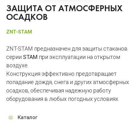
ЗАЩИТА ОТ АТМОСФЕРНЫХ
ОСАДКОВ
ZNT-STAM
ZNT-STAM предназначен для защиты стаканов
серии
STAM
при эксплуатации на открытом
воздухе.
Конструкция эффективно предотвращает
попадание дождя, снега и других атмосферных
осадков, обеспечивая надежную работу
оборудования в любых погодных условиях.
Каталог