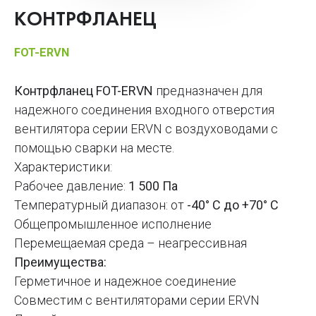
КОНТРФЛАНЕЦ
FOT-ERVN
Контрфланец FOT-ERVN
предназначен для
надежного соединения входного отверстия
вентилятора серии ERVN с воздуховодами с
помощью сварки на месте.
Характеристики:
Рабочее давление:
1 500 Па
Температурный диапазон: от
-40° С до +70° С
Общепромышленное исполнение
Перемещаемая среда – неагрессивная
Преимущества:
Герметичное и надежное соединение
Совместим с вентиляторами серии ERVN