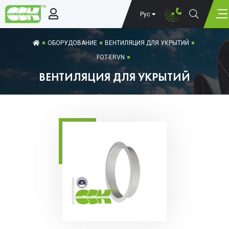
Рус
ОБОРУДОВАНИЕ
ВЕНТИЛЯЦИЯ ДЛЯ УКРЫТИЙ
FOT-ERVN
ВЕНТИЛЯЦИЯ ДЛЯ УКРЫТИЙ