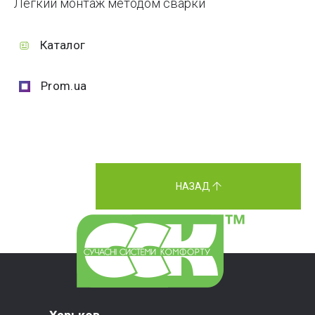
Легкий монтаж методом сварки
Каталог
Prom.ua
НАЗАД