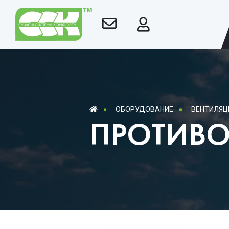
ОБОРУДОВАНИЕ
ВЕНТИЛЯЦ
ПРОТИВО