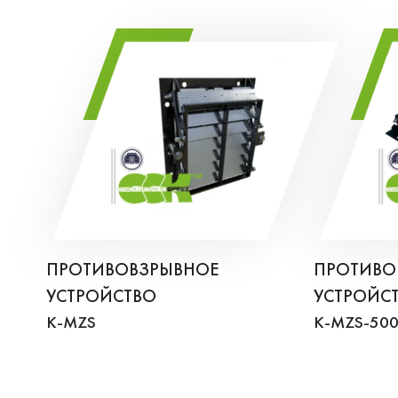
ПРОТИВОВЗРЫВНОЕ
ПРОТИВО
УСТРОЙСТВО
УСТРОЙС
K-MZS
K-MZS-50