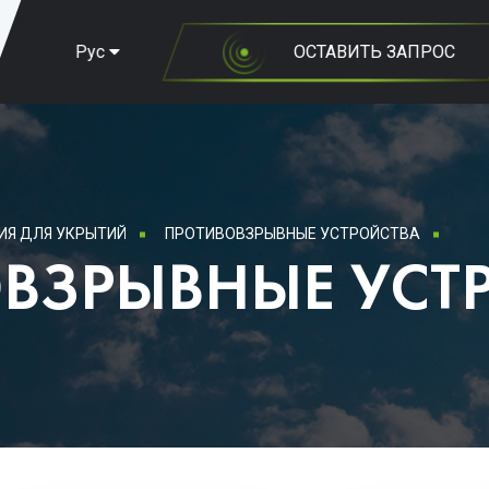
Рус
ОСТАВИТЬ ЗАПРОС
ИЯ ДЛЯ УКРЫТИЙ
ПРОТИВОВЗРЫВНЫЕ УСТРОЙСТВА
ВЗРЫВНЫЕ УСТ