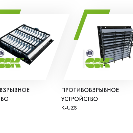
ВЗРЫВНОЕ
ПРОТИВОВЗРЫВНОЕ
ТВО
УСТРОЙСТВО
0
K-UZS