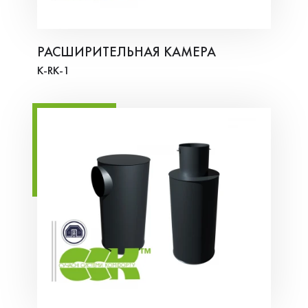
РАСШИРИТЕЛЬНАЯ КАМЕРА
K-RK-1