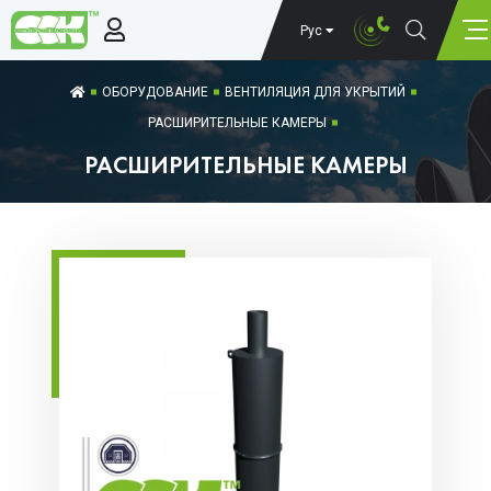
Рус
ОБОРУДОВАНИЕ
ВЕНТИЛЯЦИЯ ДЛЯ УКРЫТИЙ
РАСШИРИТЕЛЬНЫЕ КАМЕРЫ
РАСШИРИТЕЛЬНЫЕ КАМЕРЫ