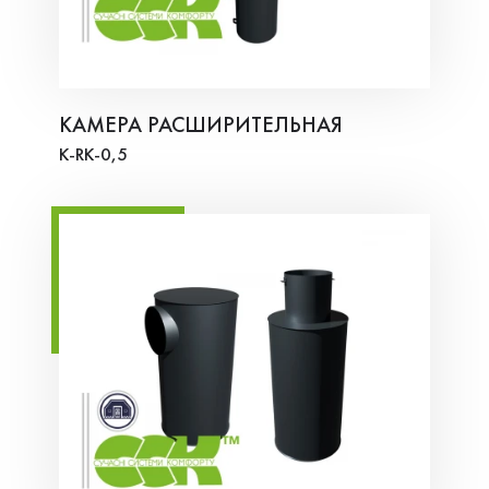
КАМЕРА РАСШИРИТЕЛЬНАЯ
K-RK-0,5