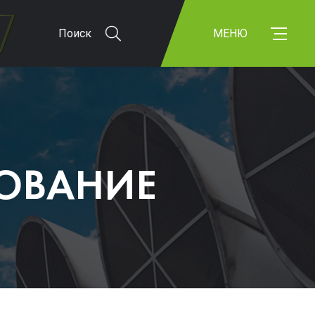
Поиск
МЕНЮ
ОВАНИЕ