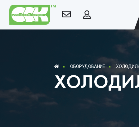
ОБОРУДОВАНИЕ
ХОЛОДИЛЬ
ХОЛОДИ