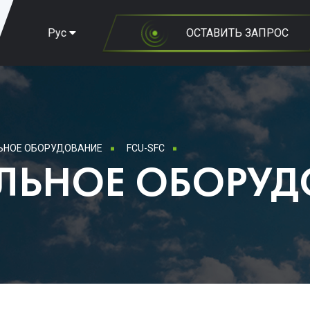
Рус
ОСТАВИТЬ ЗАПРОС
НОЕ ОБОРУДОВАНИЕ
FCU-SFC
ЛЬНОЕ ОБОРУД