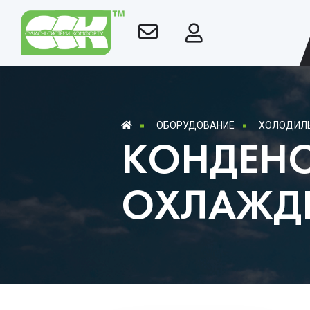
ОБОРУДОВАНИЕ
ХОЛОДИЛЬ
КОНДЕНС
ОХЛАЖД