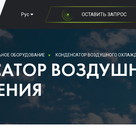
Рус
ОСТАВИТЬ ЗАПРОС
НОЕ ОБОРУДОВАНИЕ
КОНДЕНСАТОР ВОЗДУШНОГО ОХЛАЖ
АТОР ВОЗДУШ
ЕНИЯ