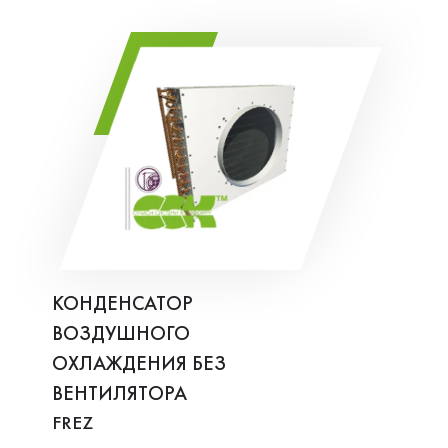
КОНДЕНСАТОР
ВОЗДУШНОГО
ОХЛАЖДЕНИЯ БЕЗ
ВЕНТИЛЯТОРА
FREZ