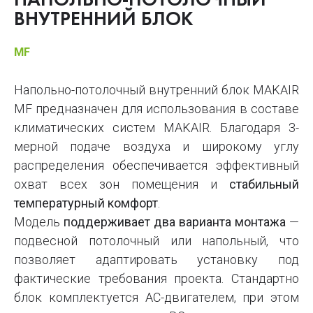
НАПОЛЬНО-ПОТОЛОЧНЫЙ
ВНУТРЕННИЙ БЛОК
MF
Напольно-потолочный внутренний блок MAKAIR
MF предназначен для использования в составе
климатических систем MAKAIR. Благодаря 3-
мерной подаче воздуха и широкому углу
распределения обеспечивается эффективный
охват всех зон помещения и
стабильный
температурный комфорт
.
Модель
поддерживает два варианта монтажа
—
подвесной потолочный или напольный, что
позволяет адаптировать установку под
фактические требования проекта. Стандартно
блок комплектуется AC-двигателем, при этом