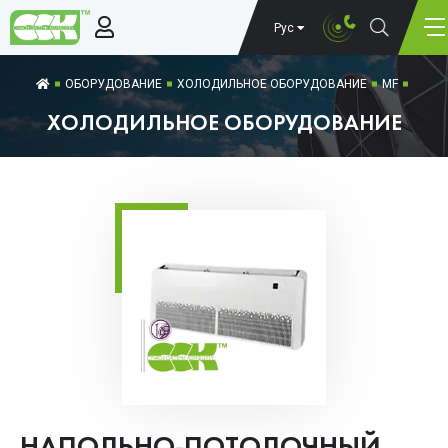
Рус
ОБОРУДОВАНИЕ
ХОЛОДИЛЬНОЕ ОБОРУДОВАНИЕ
MF
ХОЛОДИЛЬНОЕ ОБОРУДОВАНИЕ