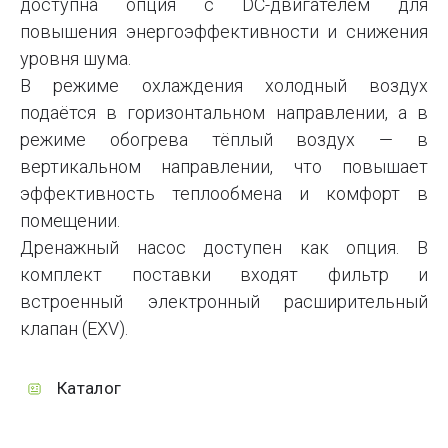
доступна опция с DC-двигателем для
повышения энергоэффективности и снижения
уровня шума.
В режиме охлаждения холодный воздух
подаётся в горизонтальном направлении, а в
режиме обогрева тёплый воздух — в
вертикальном направлении, что повышает
эффективность теплообмена и комфорт в
помещении.
Дренажный насос доступен как опция. В
комплект поставки входят фильтр и
встроенный электронный расширительный
клапан (EXV).
Каталог