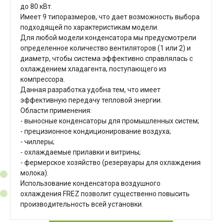
до 80 кВт.
Имеет 9 типоразмеров, что дает возможность выбора
подходящей по характеристикам модели.
Для любой модели конденсатора мы предусмотрели
определенное количество вентиляторов (1 или 2) и
диаметр, чтобы система эффективно справлялась с
охлаждением хладагента, поступающего из
компрессора.
Данная разработка удобна тем, что имеет
эффективную передачу тепловой энергии.
Области применения:
- выносные конденсаторы для промышленных систем;
- прецизионное кондиционирование воздуха;
- чиллеры;
- охлаждаемые прилавки и витрины;
- фермерское хозяйство (резервуары для охлаждения
молока).
Использование конденсатора воздушного
охлаждения FREZ позволит существенно повысить
производительность всей установки.