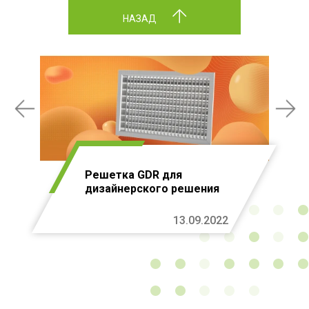
НАЗАД
Решетка GDR для
дизайнерского решения
13.09.2022