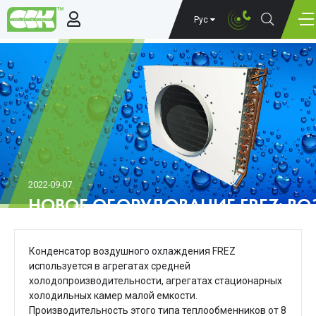
Рус
2022-09-07
НОВОЕ ОБОРУДОВАНИЕ FREZ: 
ДЛЯ СРЕДНЕПРОИЗВОДИТЕЛЬН
Конденсатор воздушного охлаждения FREZ
используется в агрегатах средней
холодопроизводительности, агрегатах стационарных
холодильных камер малой емкости.
Производительность этого типа теплообменников от 8