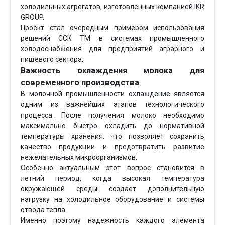
холодильных агрегатов, изготовленных компанией
IKR
GROUP
.
Проект стал очередным примером использования
решений ССК ТМ в системах промышленного
холодоснабжения для предприятий аграрного и
пищевого сектора.
Важность охлаждения молока для
современного производства
В молочной промышленности охлаждение является
одним из важнейших этапов технологического
процесса. После получения молоко необходимо
максимально быстро охладить до нормативной
температуры хранения, что позволяет сохранить
качество продукции и предотвратить развитие
нежелательных микроорганизмов.
Особенно актуальным этот вопрос становится в
летний период, когда высокая температура
окружающей среды создает дополнительную
нагрузку на холодильное оборудование и системы
отвода тепла.
Именно поэтому надежность каждого элемента