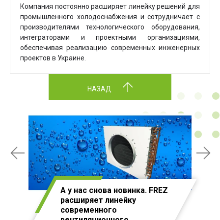
Компания постоянно расширяет линейку решений для
промышленного холодоснабжения и сотрудничает с
производителями технологического оборудования,
интеграторами и проектными организациями,
обеспечивая реализацию современных инженерных
проектов в Украине.
НАЗАД
А у нас снова новинка. FREZ
расширяет линейку
современного
вентиляционного