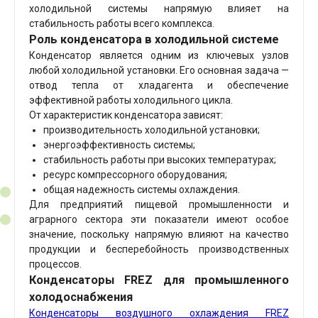
холодильной системы напрямую влияет на
стабильность работы всего комплекса.
Роль конденсатора в холодильной системе
Конденсатор является одним из ключевых узлов
любой холодильной установки. Его основная задача —
отвод тепла от хладагента и обеспечение
эффективной работы холодильного цикла.
От характеристик конденсатора зависят:
производительность холодильной установки;
энергоэффективность системы;
стабильность работы при высоких температурах;
ресурс компрессорного оборудования;
общая надежность системы охлаждения.
Для предприятий пищевой промышленности и
аграрного сектора эти показатели имеют особое
значение, поскольку напрямую влияют на качество
продукции и бесперебойность производственных
процессов.
Конденсаторы FREZ для промышленного
холодоснабжения
Конденсаторы воздушного охлаждения
FREZ