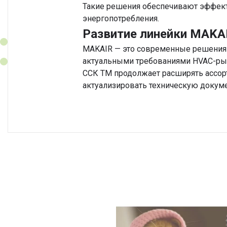
Такие решения обеспечивают эффек
энергопотребления.
Развитие линейки MAKA
MAKAIR — это современные решения 
актуальными требованиями HVAC-ры
ССК ТМ продолжает расширять ассор
актуализировать техническую докум