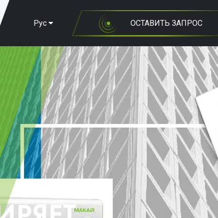
Рус
ОСТАВИТЬ ЗАПРОС
ИРЯЕТ