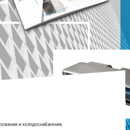
рования и холодоснабжения,