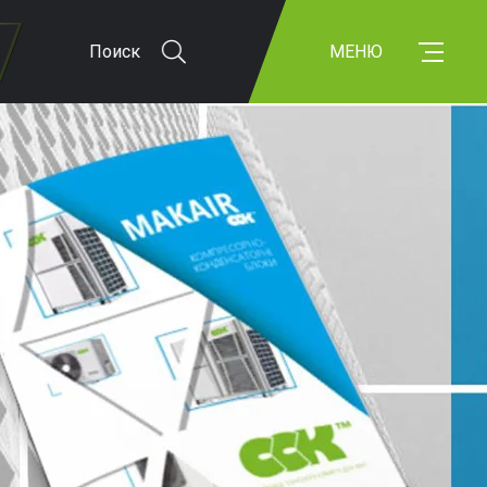
Поиск
МЕНЮ