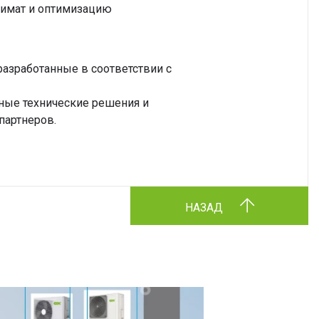
лимат и оптимизацию
азработанные в соответствии с
ные технические решения и
партнеров.
НАЗАД