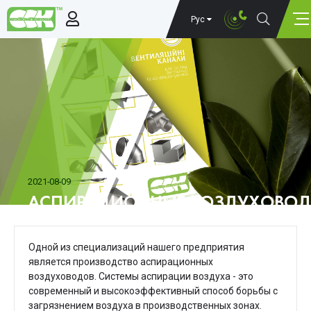
Рус
2021-08-09
АСПИРАЦИОННЫЕ ВОЗДУХОВОДЫ
Одной из специализаций нашего предприятия
является производство аспирационных
воздуховодов. Системы аспирации воздуха - это
современный и высокоэффективный способ борьбы с
загрязнением воздуха в производственных зонах.