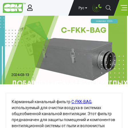
Рус
2024-03-13
ДОБАВЛЕН НОВЫЙ ВИД КРУГЛЫХ
FKK-BAG
Карманный канальный фильтр
C-FKK-BAG
,
используемый для очистки воздуха в системах
общеобменной канальной вентиляции.
Этот фильтр
предназначен для защиты помещений и компонентов
вентиляционной системы от пыли и волокнистых