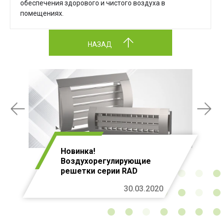
обеспечения здорового и чистого воздуха в
помещениях.
НАЗАД
Новинка!
Воздухорегулирующие
решетки серии RAD
30.03.2020