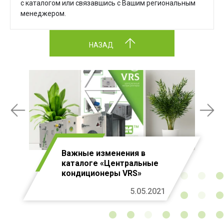
с каталогом или связавшись с Вашим региональным
менеджером.
НАЗАД
Важные изменения в
каталоге «Центральные
кондиционеры VRS»
5.05.2021