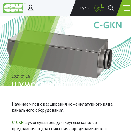
Рус
2021-01-25
ШУМОГЛУШИТЕЛЬ ДЛЯ КРУГЛЫХ
Начинаем год с расширения номенклатурного ряда
канального оборудования.
С-GKN
шумоглушитель для круглых каналов
предназначен для снижения аэродинамического