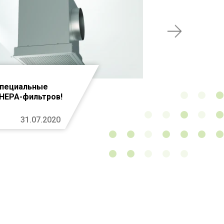
Специальные
 HEPA-фильтров!
31.07.2020