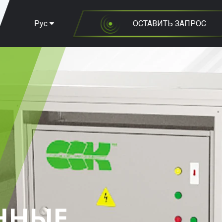
Рус
ОСТАВИТЬ ЗАПРОС
ННЫЕ