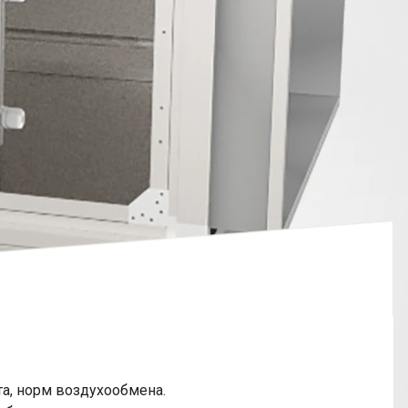
та, норм воздухообмена.