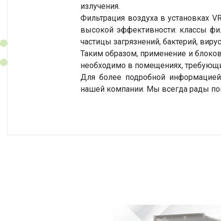
излучения.
Фильтрация воздуха в установках V
высокой эффективности: классы фил
частицы загрязнений, бактерий, вир
Таким образом, применение и блоков
необходимо в помещениях, требующи
Для более подробной информацией
нашей компании. Мы всегда рады по