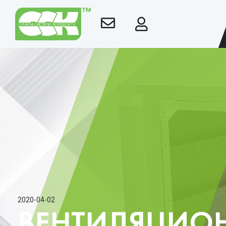
2020-04-02
ВЕНТИЛЯЦИО