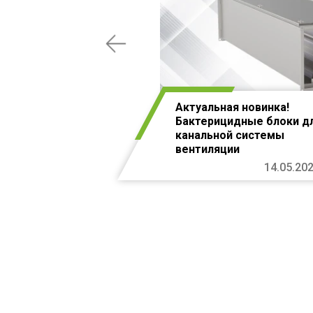
Актуальная новинка!
Бактерицидные блоки д
канальной системы
вентиляции
14.05.20