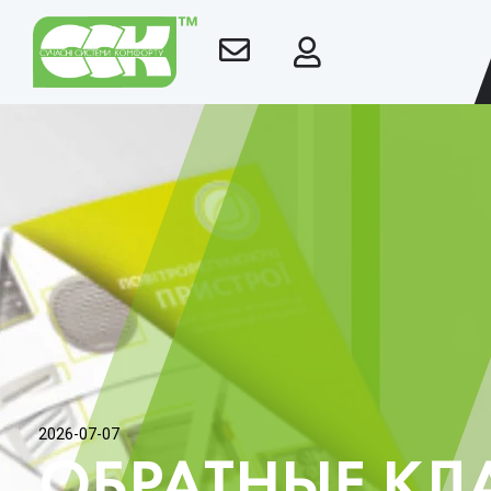
2026-07-07
ОБРАТНЫЕ КЛ