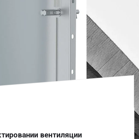
ктировании вентиляции