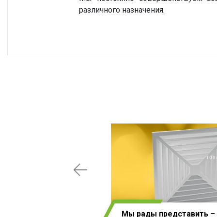
различного назначения.
Мы рады представить –