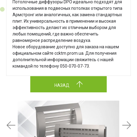
Потолочные диффузоры DPO идеально подходят для
использования в подвесных потолках открытого типа
Армстронг или аналогичных, как замена стандартных
плит.
Их универсальность в применении и высокая
эффективность делают их отличным выбором для
любых помещений, где важно обеспечить
равномерное распределение воздуха.
Новое оборудование доступно для заказа на нашем
официальном сайте ccktm.prom.ua.
Для получения
дополнительной информации свяжитесь с нашей
командой по телефону 050-070-07-73.
НАЗАД