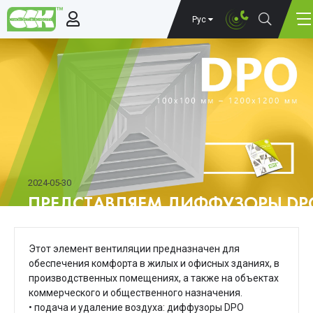
Рус
2024-05-30
ПРЕДСТАВЛЯЕМ ДИФФУЗОРЫ DP
КОНДИЦИОНИРОВАНИЯ, ВЕНТИ
Этот элемент вентиляции предназначен для
обеспечения комфорта в жилых и офисных зданиях, в
производственных помещениях, а также на объектах
коммерческого и общественного назначения.
• подача и удаление воздуха: диффузоры DPO