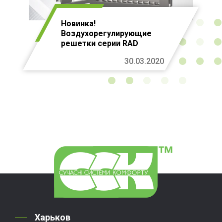
Новинка!
Воздухорегулирующие
решетки серии RAD
30.03.2020
Харьков