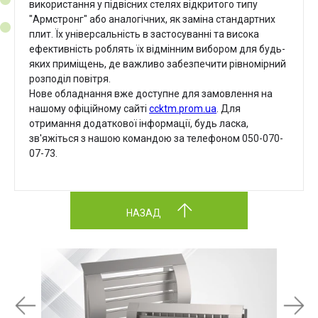
використання у підвісних стелях відкритого типу
"Армстронг" або аналогічних, як заміна стандартних
плит. Їх універсальність в застосуванні та висока
ефективність роблять їх відмінним вибором для будь-
яких приміщень, де важливо забезпечити рівномірний
розподіл повітря.
Нове обладнання вже доступне для замовлення на
нашому офіційному сайті
ccktm.prom.ua
. Для
отримання додаткової інформації, будь ласка,
зв'яжіться з нашою командою за телефоном 050-070-
07-73.
НАЗАД