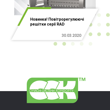
Новинка! Повітрорегулюючі
решітки серії RAD
30.03.2020