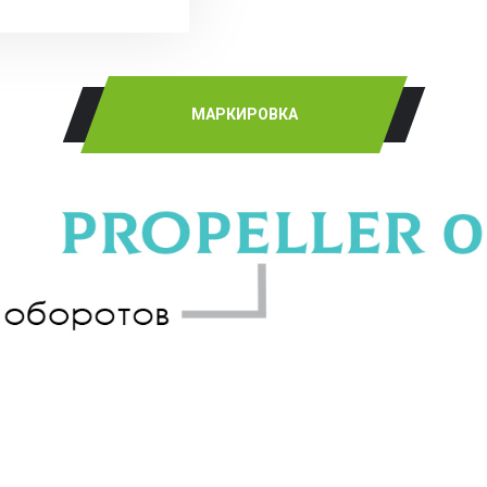
МАРКИРОВКА