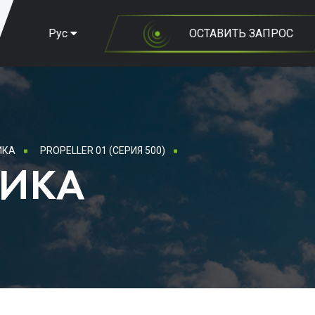
Рус
ОСТАВИТЬ ЗАПРОС
ИКА
PROPELLER 01 (СЕРИЯ 500)
ТИКА