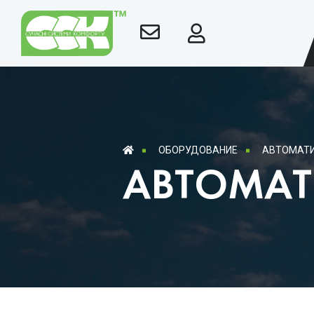
ОБОРУДОВАНИЕ
АВТОМАТ
АВТОМА