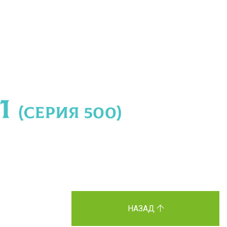
НАЗАД