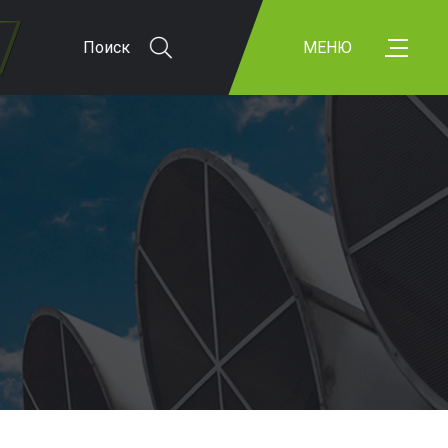
Поиск
МЕНЮ