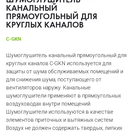
ШУМОГЛУШИТЕЛЬ
КАНАЛЬНЫЙ
ПРЯМОУГОЛЬНЫЙ ДЛЯ
КРУГЛЫХ КАНАЛОВ
C-GKN
Шумоглушитель канальный прямоугольный для
круглых каналов С-GKN используется для
защиты от шума обслуживаемых помещений и
для снижения шума, поступающего от
вентиляторов наружу. Канальные
шумоглушители применяют в прямоугольных
воздуховодах внутри помещений.
Шумоглушители используются в качестве
элементов приточных и вытяжных систем.
Воздух не должен содержать твердых, липких