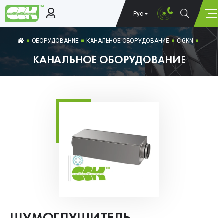
Рус
ОБОРУДОВАНИЕ
КАНАЛЬНОЕ ОБОРУДОВАНИЕ
C-GKN
КАНАЛЬНОЕ ОБОРУДОВАНИЕ