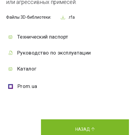
или агрессивных примесей.
Файлы 3D-библиотеки:
.rfa
Технический паспорт
Руководство по эксплуатации
Каталог
Prom.ua
НАЗАД