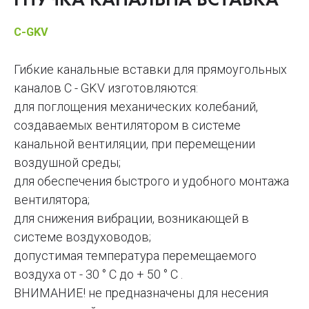
ГНУЧКА КАНАЛЬНА ВСТАВКА
C-GKV
Гибкие канальные вставки для прямоугольных
каналов C - GKV изготовляются:
для поглощения механических колебаний,
создаваемых вентилятором в системе
канальной вентиляции, при перемещении
воздушной среды;
для обеспечения быстрого и удобного монтажа
вентилятора;
для снижения вибрации, возникающей в
системе воздуховодов;
допустимая температура перемещаемого
воздуха от - 30 ° С до + 50 ° С .
ВНИМАНИЕ! не предназначены для несения