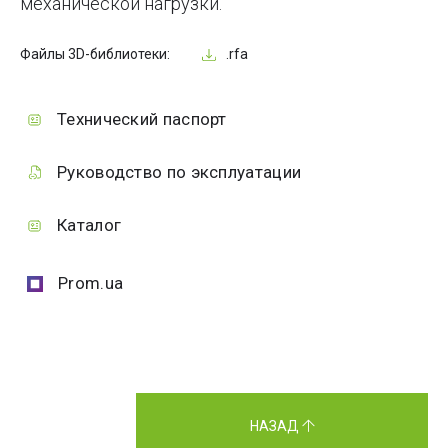
механической нагрузки.
Файлы 3D-библиотеки:
.rfa
Технический паспорт
Руководство по эксплуатации
Каталог
Prom.ua
НАЗАД