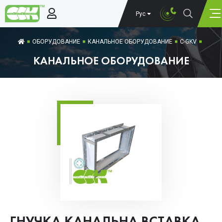
Рус
ОБОРУДОВАНИЕ
КАНАЛЬНОЕ ОБОРУДОВАНИЕ
C-GKV
КАНАЛЬНОЕ ОБОРУДОВАНИЕ