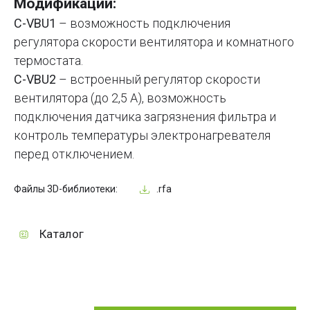
Модификации:
C-VBU1
– возможность подключения
регулятора скорости вентилятора и комнатного
термостата.
C-VBU2
– встроенный регулятор скорости
вентилятора (до 2,5 А), возможность
подключения датчика загрязнения фильтра и
контроль температуры электронагревателя
перед отключением.
Файлы 3D-библиотеки:
.rfa
Каталог