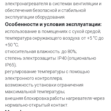
электронагревателя в системах вентиляции и
обеспечения безопасной и стабильной
эксплуатации оборудования.
Особенности и условия эксплуатации:
использование в помещениях с сухой средой;
температура окружающего воздуха: от +5 °C до
+50 °C;
относительная влажность: до 80%;
степень электрозащиты: IP40 (опционально
IP65);
регулирование температуры с помощью
электронного контроллера;
возможность установки ограничения
максимальной температуры;
внешняя блокировка работы нагревателя через
нормально-открытый контакт.