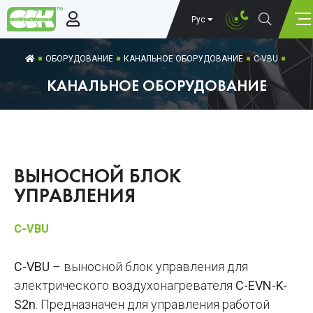
Рус
ОБОРУДОВАНИЕ
КАНАЛЬНОЕ ОБОРУДОВАНИЕ
C-VBU
КАНАЛЬНОЕ ОБОРУДОВАНИЕ
ВЫНОСНОЙ БЛОК
УПРАВЛЕНИЯ
C-VBU
C-VBU
– выносной блок управления для
электрического воздухонагревателя
C-EVN-K-
S2n
. Предназначен для управления работой